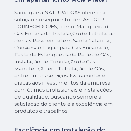
Saiba que a NATURAL GAS oferece a
solução no segmento de GÁS - GLP -
FORNECEDORES, como, Mangueira de
Gás Encanado, Instalação de Tubulação
de Gás Residencial em Santa Catarina,
Conversão Fogão para Gás Encanado,
Teste de Estanqueidade Rede de Gás,
Instalação de Tubulação de Gás,
Manutenção em Tubulação de Gás,
entre outros serviços. Isso acontece
graças aos investimentos da empresa
com ótimos profissionais e instalações
de qualidade, buscando sempre a
satisfação do cliente e a excelência em
produtos e trabalhos.
Excelência em Instalação de