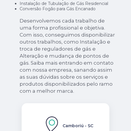
Instalação de Tubulação de Gás Residencial
Conversão Fogão para Gás Encanado
Desenvolvemos cada trabalho de
uma forma profissional e objetiva.
Com isso, conseguimos disponibilizar
outros trabalhos, como Instalação e
troca de reguladores de gás e
Alteração e mudança de pontos de
gás. Saiba mais entrando em contato
com nossa empresa, sanando assim
as suas dúvidas sobre os serviços e
produtos disponibilizados pelo ramo
com a melhor marca.
Camboriú - SC