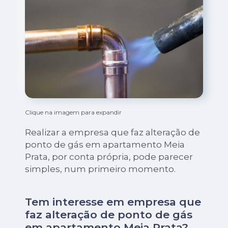
Clique na imagem para expandir
Realizar a empresa que faz alteração de
ponto de gás em apartamento Meia
Prata, por conta própria, pode parecer
simples, num primeiro momento.
Tem interesse em empresa que
faz alteração de ponto de gás
em apartamento Meia Prata?