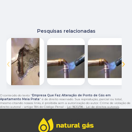
Pesquisas relacionadas
‹
›
O conteúdo do texto "
Empresa Que Faz Alteração de Ponto de Gás em
Apartamento Meia Prata
" é de direito reservado. Sua reprodução, parcial ou total,
mesmo citando nossos links, é proibida sem a autorização do autor. Crime de violação de
direito autoral – artigo 184 do Código Penal –
Lei 9610/98 - Lei de direitos autorais
.