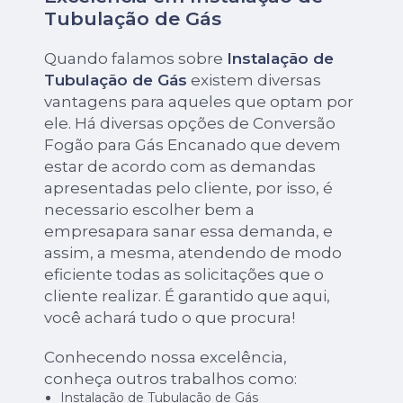
Tubulação de Gás
Quando falamos sobre
Instalação de
Tubulação de Gás
existem diversas
vantagens para aqueles que optam por
ele. Há diversas opções de Conversão
Fogão para Gás Encanado que devem
estar de acordo com as demandas
apresentadas pelo cliente, por isso, é
necessario escolher bem a
empresapara sanar essa demanda, e
assim, a mesma, atendendo de modo
eficiente todas as solicitações que o
cliente realizar. É garantido que aqui,
você achará tudo o que procura!
Conhecendo nossa excelência,
conheça outros trabalhos como:
Instalação de Tubulação de Gás