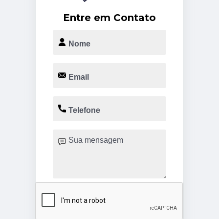
Entre em Contato