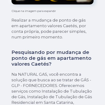
Clique na imagem para expandir
Realizar a mudança de ponto de gás
em apartamento valores Caetés, por
conta própria, pode parecer simples,
num primeiro momento.
Pesquisando por mudança de
ponto de gás em apartamento
valores Caetés?
Na NATURAL GAS, você encontra a
solução que busca ao se tratar de GÁS -
GLP - FORNECEDORES. Oferecemos
serviços como Instalação de Tubulação
de Gás, Instalação de Tubulação de Gás
Residencial em Santa Catarina,