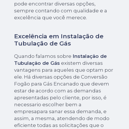
pode encontrar diversas opções,
sempre contando com qualidade e a
excelência que você merece.
Excelência em Instalação de
Tubulação de Gás
Quando falamos sobre
Instalação de
Tubulação de Gás
existem diversas
vantagens para aqueles que optam por
ele. Há diversas opções de Conversão
Fogão para Gás Encanado que devem
estar de acordo com as demandas
apresentadas pelo cliente, por isso, é
necessario escolher bem a
empresapara sanar essa demanda, e
assim, a mesma, atendendo de modo
eficiente todas as solicitações que o