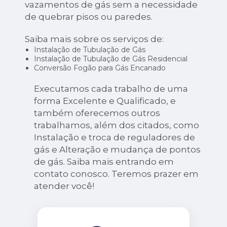
vazamentos de gás sem a necessidade
de quebrar pisos ou paredes.
Saiba mais sobre os serviços de:
Instalação de Tubulação de Gás
Instalação de Tubulação de Gás Residencial
Conversão Fogão para Gás Encanado
Executamos cada trabalho de uma
forma Excelente e Qualificado, e
também oferecemos outros
trabalhamos, além dos citados, como
Instalação e troca de reguladores de
gás e Alteração e mudança de pontos
de gás. Saiba mais entrando em
contato conosco. Teremos prazer em
atender você!