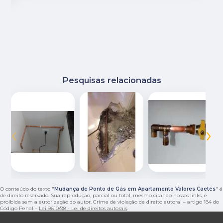
Pesquisas relacionadas
‹
›
O conteúdo do texto "
Mudança de Ponto de Gás em Apartamento Valores Caetés
" é
de direito reservado. Sua reprodução, parcial ou total, mesmo citando nossos links, é
proibida sem a autorização do autor. Crime de violação de direito autoral – artigo 184 do
Código Penal –
Lei 9610/98 - Lei de direitos autorais
.