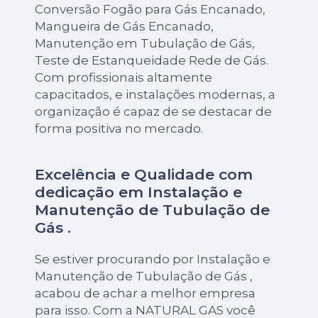
Conversão Fogão para Gás Encanado,
Mangueira de Gás Encanado,
Manutenção em Tubulação de Gás,
Teste de Estanqueidade Rede de Gás.
Com profissionais altamente
capacitados, e instalações modernas, a
organização é capaz de se destacar de
forma positiva no mercado.
Excelência e Qualidade com
dedicação em Instalação e
Manutenção de Tubulação de
Gás .
Se estiver procurando por Instalação e
Manutenção de Tubulação de Gás ,
acabou de achar a melhor empresa
para isso. Com a NATURAL GAS você