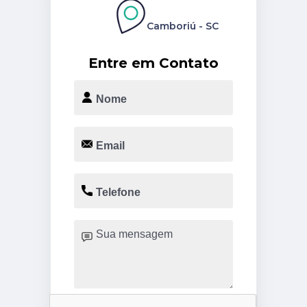
Camboriú - SC
Entre em Contato