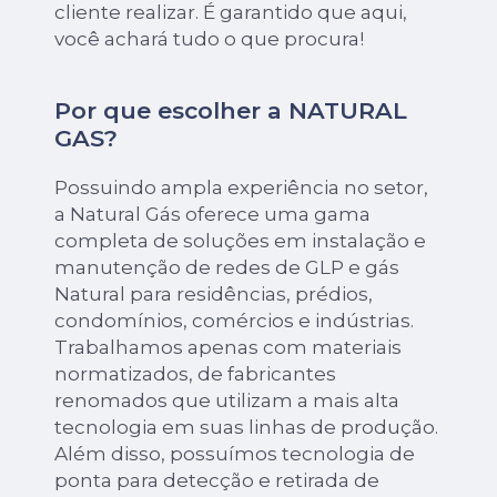
cliente realizar. É garantido que aqui,
você achará tudo o que procura!
Por que escolher a NATURAL
GAS?
Possuindo ampla experiência no setor,
a Natural Gás oferece uma gama
completa de soluções em instalação e
manutenção de redes de GLP e gás
Natural para residências, prédios,
condomínios, comércios e indústrias.
Trabalhamos apenas com materiais
normatizados, de fabricantes
renomados que utilizam a mais alta
tecnologia em suas linhas de produção.
Além disso, possuímos tecnologia de
ponta para detecção e retirada de