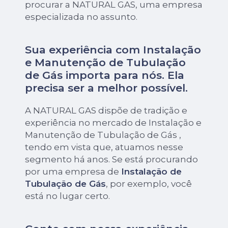
procurar a NATURAL GAS, uma empresa
especializada no assunto.
Sua experiência com Instalação
e Manutenção de Tubulação
de Gás importa para nós. Ela
precisa ser a melhor possível.
A NATURAL GAS dispõe de tradição e
experiência no mercado de Instalação e
Manutenção de Tubulação de Gás ,
tendo em vista que, atuamos nesse
segmento há anos. Se está procurando
por uma empresa de
Instalação de
Tubulação de Gás
, por exemplo, você
está no lugar certo.