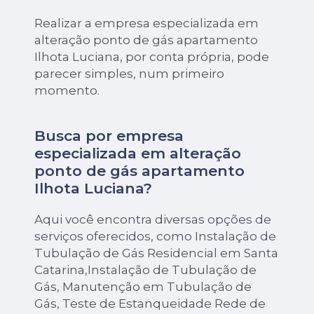
Realizar a empresa especializada em
alteração ponto de gás apartamento
Ilhota Luciana, por conta própria, pode
parecer simples, num primeiro
momento.
Busca por empresa
especializada em alteração
ponto de gás apartamento
Ilhota Luciana?
Aqui você encontra diversas opções de
serviços oferecidos, como Instalação de
Tubulação de Gás Residencial em Santa
Catarina,Instalação de Tubulação de
Gás, Manutenção em Tubulação de
Gás, Teste de Estanqueidade Rede de