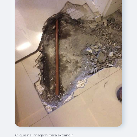
Clique na imagem para expandir