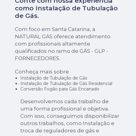
Conte com nossa experiência
como
Instalação de Tubulação
de Gás
.
Com foco em Santa Catarina, a
NATURAL GAS oferece atendimento
com profissionais altamente
qualificados no ramo de GÁS - GLP -
FORNECEDORES.
Conheça mais sobre
Instalação de Tubulação de Gás
Instalação de Tubulação de Gás Residencial
Conversão Fogão para Gás Encanado
Desenvolvemos cada trabalho de
uma forma profissional e objetiva.
Com isso, conseguimos disponibilizar
outros trabalhos, como Instalação e
troca de reguladores de gás e