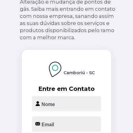
Alteração e mudança de pontos de
gás. Saiba mais entrando em contato
com nossa empresa, sanando assim
as suas dúvidas sobre os serviços e
produtos disponibilizados pelo ramo
com a melhor marca.
Camboriú - SC
Entre em Contato