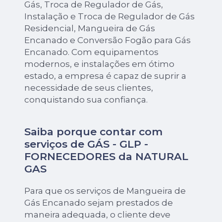
Gás, Troca de Regulador de Gás,
Instalação e Troca de Regulador de Gás
Residencial, Mangueira de Gás
Encanado e Conversão Fogão para Gás
Encanado. Com equipamentos
modernos, e instalações em ótimo
estado, a empresa é capaz de suprir a
necessidade de seus clientes,
conquistando sua confiança.
Saiba porque contar com
serviços de GÁS - GLP -
FORNECEDORES da NATURAL
GAS
Para que os serviços de Mangueira de
Gás Encanado sejam prestados de
maneira adequada, o cliente deve