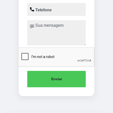
Enviar