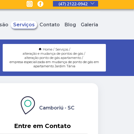
(47) 2122-0942
são
Serviços
Contato
Blog
Galeria
Home
Serviços
alteração e mudança de pontos de gás
alteração ponto de gás apartamento
empresa especializada em mudança de ponto de gás em
apartamento Jardim Tânia
Camboriú - SC
Entre em Contato