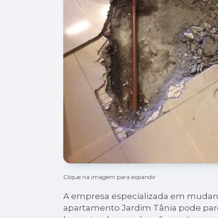
Clique na imagem para expandir
A empresa especializada em mudan
apartamento Jardim Tânia pode pa