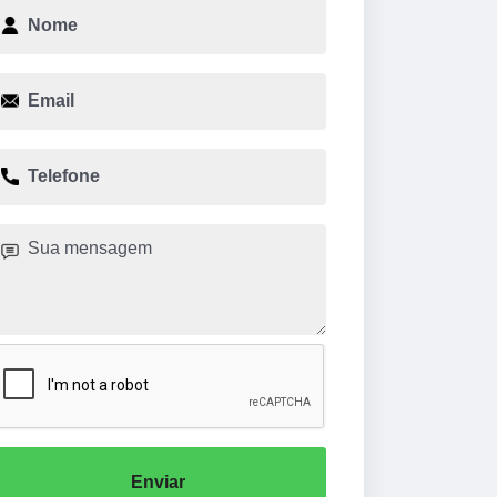
Enviar