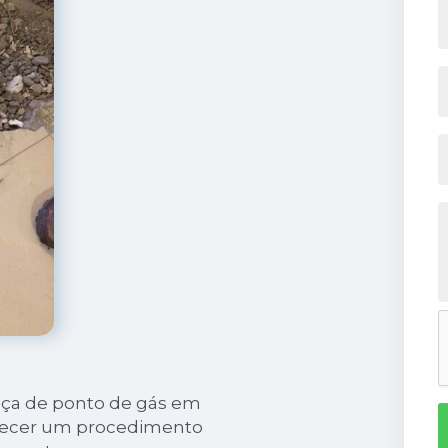
ça de ponto de gás em
recer um procedimento