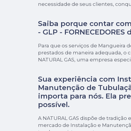
necessidade de seus clientes, conqu
Saiba porque contar com
- GLP - FORNECEDORES 
Para que os serviços de Mangueira 
prestados de maneira adequada, o cl
NATURAL GAS, uma empresa especial
Sua experiência com Inst
Manutenção de Tubulaçã
importa para nós. Ela pre
possível.
A NATURAL GAS dispõe de tradição e
mercado de Instalação e Manutençã