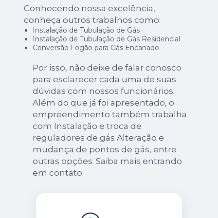
Conhecendo nossa excelência,
conheça outros trabalhos como:
Instalação de Tubulação de Gás
Instalação de Tubulação de Gás Residencial
Conversão Fogão para Gás Encanado
Por isso, não deixe de falar conosco
para esclarecer cada uma de suas
dúvidas com nossos funcionários.
Além do que já foi apresentado, o
empreendimento também trabalha
com Instalação e troca de
reguladores de gás Alteração e
mudança de pontos de gás, entre
outras opções. Saiba mais entrando
em contato.