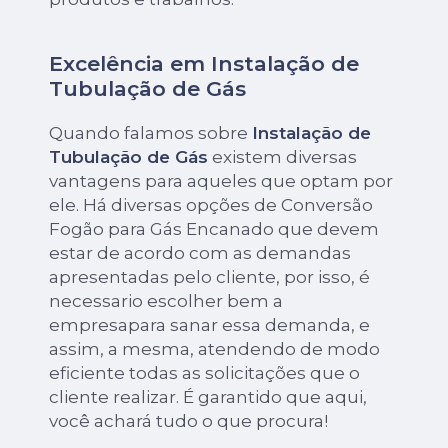
Excelência em Instalação de
Tubulação de Gás
Quando falamos sobre
Instalação de
Tubulação de Gás
existem diversas
vantagens para aqueles que optam por
ele. Há diversas opções de Conversão
Fogão para Gás Encanado que devem
estar de acordo com as demandas
apresentadas pelo cliente, por isso, é
necessario escolher bem a
empresapara sanar essa demanda, e
assim, a mesma, atendendo de modo
eficiente todas as solicitações que o
cliente realizar. É garantido que aqui,
você achará tudo o que procura!