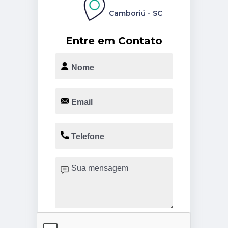
Camboriú - SC
Entre em Contato