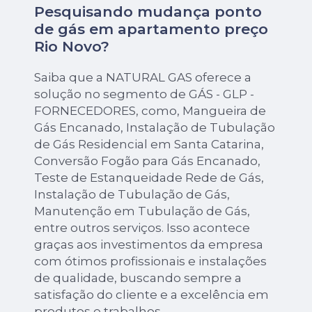
Pesquisando mudança ponto
de gás em apartamento preço
Rio Novo?
Saiba que a NATURAL GAS oferece a
solução no segmento de GÁS - GLP -
FORNECEDORES, como, Mangueira de
Gás Encanado, Instalação de Tubulação
de Gás Residencial em Santa Catarina,
Conversão Fogão para Gás Encanado,
Teste de Estanqueidade Rede de Gás,
Instalação de Tubulação de Gás,
Manutenção em Tubulação de Gás,
entre outros serviços. Isso acontece
graças aos investimentos da empresa
com ótimos profissionais e instalações
de qualidade, buscando sempre a
satisfação do cliente e a excelência em
produtos e trabalhos.