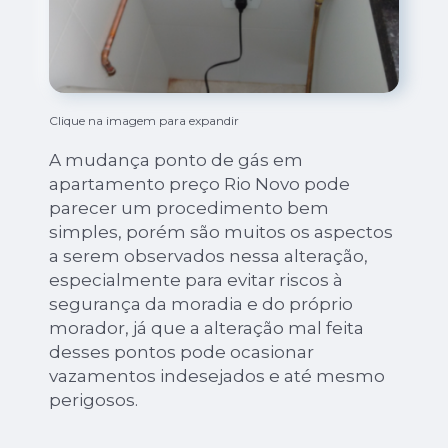
Clique na imagem para expandir
A mudança ponto de gás em
apartamento preço Rio Novo pode
parecer um procedimento bem
simples, porém são muitos os aspectos
a serem observados nessa alteração,
especialmente para evitar riscos à
segurança da moradia e do próprio
morador, já que a alteração mal feita
desses pontos pode ocasionar
vazamentos indesejados e até mesmo
perigosos.