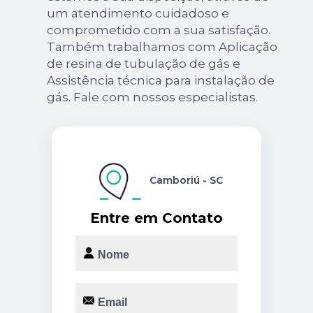
um atendimento cuidadoso e
comprometido com a sua satisfação.
Também trabalhamos com Aplicação
de resina de tubulação de gás e
Assistência técnica para instalação de
gás. Fale com nossos especialistas.
Camboriú - SC
Entre em Contato