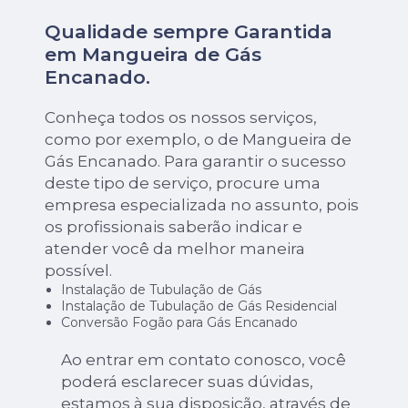
Qualidade sempre Garantida
em Mangueira de Gás
Encanado.
Conheça todos os nossos serviços,
como por exemplo, o de Mangueira de
Gás Encanado. Para garantir o sucesso
deste tipo de serviço, procure uma
empresa especializada no assunto, pois
os profissionais saberão indicar e
atender você da melhor maneira
possível.
Instalação de Tubulação de Gás
Instalação de Tubulação de Gás Residencial
Conversão Fogão para Gás Encanado
Ao entrar em contato conosco, você
poderá esclarecer suas dúvidas,
estamos à sua disposição, através de