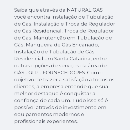
Saiba que através da NATURAL GAS
você encontra Instalação de Tubulação
de Gás, Instalação e Troca de Regulador
de Gás Residencial, Troca de Regulador
de Gás, Manutenção em Tubulação de
Gás, Mangueira de Gás Encanado,
Instalação de Tubulação de Gás
Residencial em Santa Catarina, entre
outras opções de serviços da área de
GÁS - GLP - FORNECEDORES. Com o
objetivo de trazer a satisfação a todos os
clientes, a empresa entende que sua
melhor destaque é conquistar a
confiança de cada um. Tudo isso só é
possível através do investimento em
equipamentos modernos e
profissionais experientes.