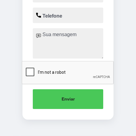
Enviar