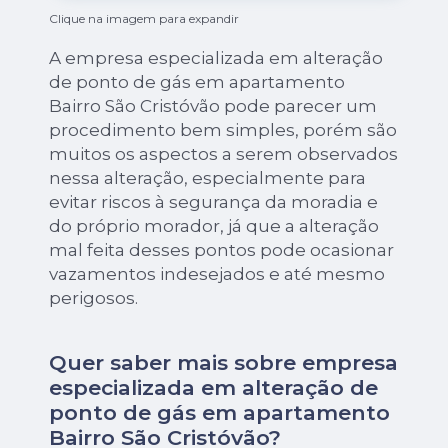
Clique na imagem para expandir
A empresa especializada em alteração
de ponto de gás em apartamento
Bairro São Cristóvão pode parecer um
procedimento bem simples, porém são
muitos os aspectos a serem observados
nessa alteração, especialmente para
evitar riscos à segurança da moradia e
do próprio morador, já que a alteração
mal feita desses pontos pode ocasionar
vazamentos indesejados e até mesmo
perigosos.
Quer saber mais sobre empresa
especializada em alteração de
ponto de gás em apartamento
Bairro São Cristóvão?