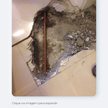
Clique na imagem para expandir