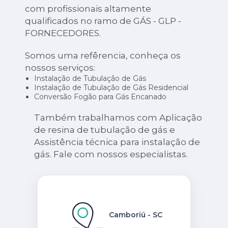
com profissionais altamente
qualificados no ramo de GÁS - GLP -
FORNECEDORES.
Somos uma refêrencia, conheça os
nossos serviços:
Instalação de Tubulação de Gás
Instalação de Tubulação de Gás Residencial
Conversão Fogão para Gás Encanado
Também trabalhamos com Aplicação
de resina de tubulação de gás e
Assistência técnica para instalação de
gás. Fale com nossos especialistas.
Camboriú - SC