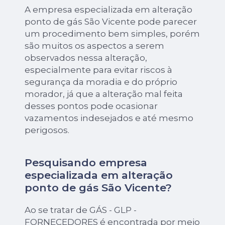
A empresa especializada em alteração
ponto de gás São Vicente pode parecer
um procedimento bem simples, porém
são muitos os aspectos a serem
observados nessa alteração,
especialmente para evitar riscos à
segurança da moradia e do próprio
morador, já que a alteração mal feita
desses pontos pode ocasionar
vazamentos indesejados e até mesmo
perigosos.
Pesquisando empresa
especializada em alteração
ponto de gás São Vicente?
Ao se tratar de GÁS - GLP -
FORNECEDORES é encontrada por meio