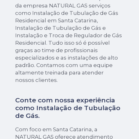
da empresa NATURAL GAS serviços
como Instalação de Tubulação de Gás
Residencial em Santa Catarina,
Instalação de Tubulação de Gás e
Instalação e Troca de Regulador de Gás
Residencial. Tudo isso só é possível
graças ao time de profissionais
especializados e as instalações de alto
padrão. Contamos com uma equipe
altamente treinada para atender
nossos clientes.
Conte com nossa experiência
como
Instalação de Tubulação
de Gás
.
Com foco em Santa Catarina, a
NATURAL GAS oferece atendimento