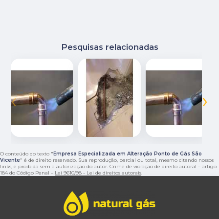
Pesquisas relacionadas
‹
›
O conteúdo do texto "
Empresa Especializada em Alteração Ponto de Gás São
Vicente
" é de direito reservado. Sua reprodução, parcial ou total, mesmo citando nossos
links, é proibida sem a autorização do autor. Crime de violação de direito autoral – artigo
184 do Código Penal –
Lei 9610/98 - Lei de direitos autorais
.