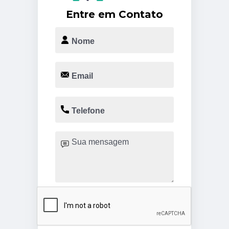
Entre em Contato