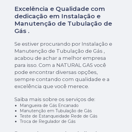
Excelência e Qualidade com
dedicação em Instalação e
Manutenção de Tubulação de
Gás .
Se estiver procurando por Instalação e
Manutenção de Tubulação de Gás ,
acabou de achar a melhor empresa
para isso. Com a NATURAL GAS você
pode encontrar diversas opções,
sempre contando com qualidade e a
excelência que você merece.
Saiba mais sobre os serviços de:
Mangueira de Gás Encanado
Manutenção em Tubulação de Gás
Teste de Estanqueidade Rede de Gás
Troca de Regulador de Gás