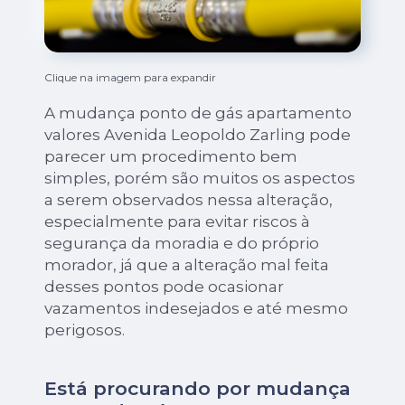
Clique na imagem para expandir
A mudança ponto de gás apartamento
valores Avenida Leopoldo Zarling pode
parecer um procedimento bem
simples, porém são muitos os aspectos
a serem observados nessa alteração,
especialmente para evitar riscos à
segurança da moradia e do próprio
morador, já que a alteração mal feita
desses pontos pode ocasionar
vazamentos indesejados e até mesmo
perigosos.
Está procurando por mudança