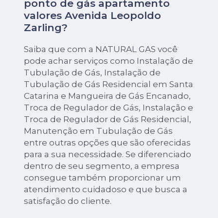
ponto de gás apartamento
valores Avenida Leopoldo
Zarling?
Saiba que com a NATURAL GAS você
pode achar serviços como Instalação de
Tubulação de Gás, Instalação de
Tubulação de Gás Residencial em Santa
Catarina e Mangueira de Gás Encanado,
Troca de Regulador de Gás, Instalação e
Troca de Regulador de Gás Residencial,
Manutenção em Tubulação de Gás
entre outras opções que são oferecidas
para a sua necessidade. Se diferenciado
dentro de seu segmento, a empresa
consegue também proporcionar um
atendimento cuidadoso e que busca a
satisfação do cliente.