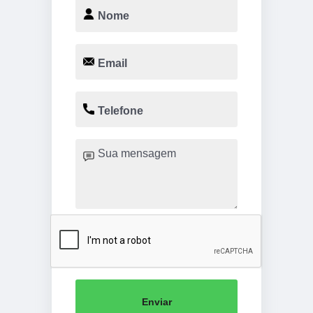
Enviar