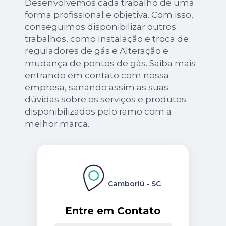
Desenvolvemos cada trabalho de uma
forma profissional e objetiva. Com isso,
conseguimos disponibilizar outros
trabalhos, como Instalação e troca de
reguladores de gás e Alteração e
mudança de pontos de gás. Saiba mais
entrando em contato com nossa
empresa, sanando assim as suas
dúvidas sobre os serviços e produtos
disponibilizados pelo ramo com a
melhor marca.
Camboriú - SC
Entre em Contato