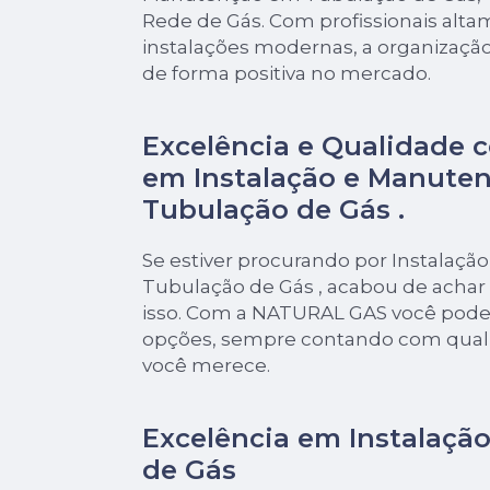
Rede de Gás. Com profissionais alta
instalações modernas, a organização
de forma positiva no mercado.
Excelência e Qualidade 
em Instalação e Manute
Tubulação de Gás .
Se estiver procurando por Instalaç
Tubulação de Gás , acabou de achar
isso. Com a NATURAL GAS você pode 
opções, sempre contando com quali
você merece.
Excelência em Instalaçã
de Gás