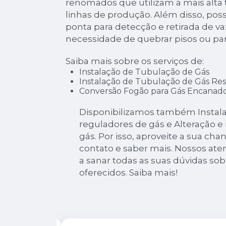
renomados que utilizam a mais alta
linhas de produção. Além disso, po
ponta para detecção e retirada de 
necessidade de quebrar pisos ou pa
Saiba mais sobre os serviços de:
Instalação de Tubulação de Gás
Instalação de Tubulação de Gás Res
Conversão Fogão para Gás Encanad
Disponibilizamos também Instala
reguladores de gás e Alteração 
gás. Por isso, aproveite a sua ch
contato e saber mais. Nossos ate
a sanar todas as suas dúvidas sob
oferecidos. Saiba mais!