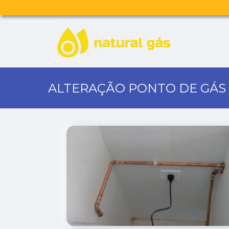
ALTERAÇÃO PONTO DE GÁS 