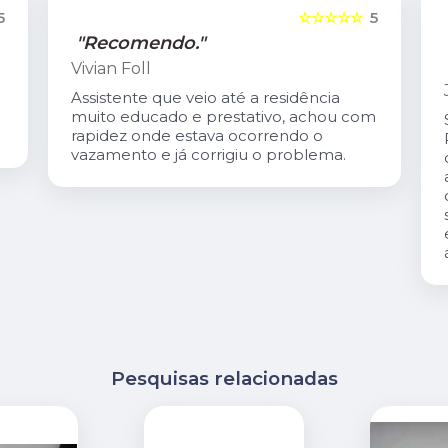
5
☆☆☆☆☆
5
"Recomendo."
Vivian Foll
Assistente que veio até a residência
muito educado e prestativo, achou com
rapidez onde estava ocorrendo o
vazamento e já corrigiu o problema.
Pesquisas relacionadas