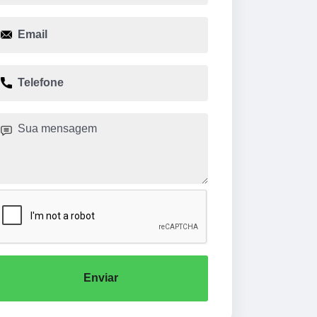
Enviar