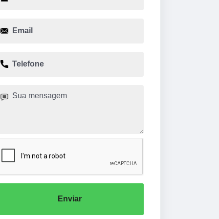
Enviar