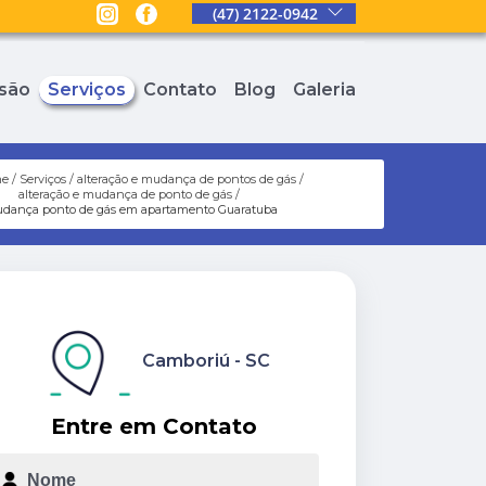
(47) 2122-0942
são
Serviços
Contato
Blog
Galeria
me
Serviços
alteração e mudança de pontos de gás
alteração e mudança de ponto de gás
dança ponto de gás em apartamento Guaratuba
Camboriú - SC
Entre em Contato