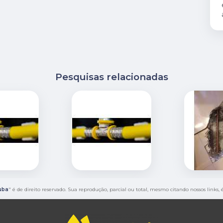
Pesquisas relacionadas
uba
" é de direito reservado. Sua reprodução, parcial ou total, mesmo citando nossos links,