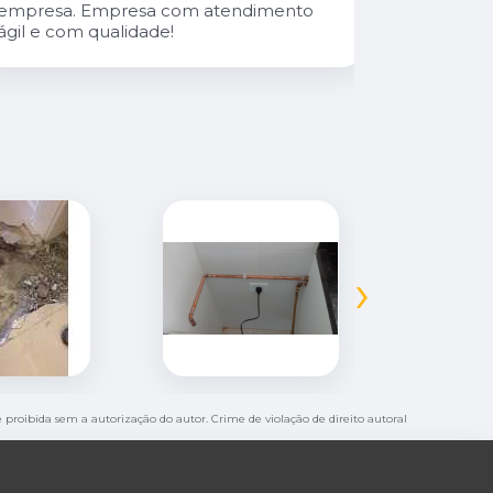
empresa. Empresa com atendimento
ágil e com qualidade!
›
 é proibida sem a autorização do autor. Crime de violação de direito autoral