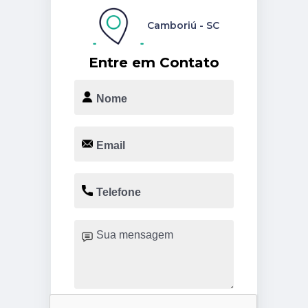
Camboriú - SC
Entre em Contato