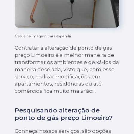
Clique na imagem para expandir
Contratar a alteração de ponto de gás
preço Limoeiro é a melhor maneira de
transformar os ambientes e deixá-los da
maneira desejada, visto que, com esse
serviço, realizar modificações em
apartamentos, residências ou até
comércios fica muito mais fácil.
Pesquisando alteração de
ponto de gás preço Limoeiro?
Conheça nossos serviços, são opções