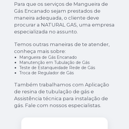
Para que os serviços de Mangueira de
Gás Encanado sejam prestados de
maneira adequada, o cliente deve
procurar a NATURAL GAS, uma empresa
especializada no assunto.
Temos outras maneiras de te atender,
conheça mais sobre:
Mangueira de Gás Encanado
Manutenção em Tubulação de Gás
Teste de Estanqueidade Rede de Gás
Troca de Regulador de Gás
Também trabalhamos com Aplicação
de resina de tubulação de gás e
Assistência técnica para instalação de
gás. Fale com nossos especialistas.