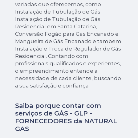
variadas que oferecemos, como
Instalação de Tubulação de Gás,
Instalação de Tubulação de Gás
Residencial em Santa Catarina,
Conversão Fogão para Gás Encanado e
Mangueira de Gás Encanado e tambem
Instalação e Troca de Regulador de Gás
Residencial. Contando com
profissionais qualificados e experientes,
o empreendimento entende a
necessidade de cada cliente, buscando
a sua satisfação e confiança.
Saiba porque contar com
serviços de GÁS - GLP -
FORNECEDORES da NATURAL
GAS