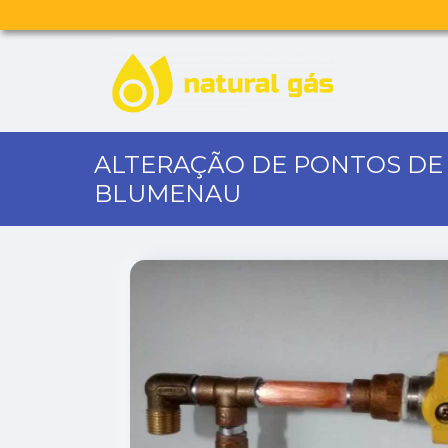
ALTERAÇÃO DE PONTOS DE
BLUMENAU