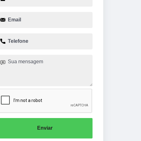
Enviar