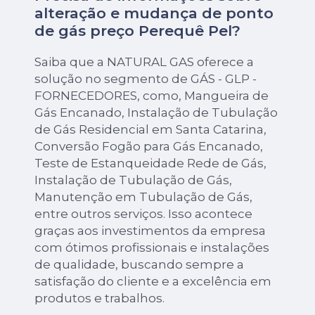
alteração e mudança de ponto
de gás preço Perequê Pel?
Saiba que a NATURAL GAS oferece a
solução no segmento de GÁS - GLP -
FORNECEDORES, como, Mangueira de
Gás Encanado, Instalação de Tubulação
de Gás Residencial em Santa Catarina,
Conversão Fogão para Gás Encanado,
Teste de Estanqueidade Rede de Gás,
Instalação de Tubulação de Gás,
Manutenção em Tubulação de Gás,
entre outros serviços. Isso acontece
graças aos investimentos da empresa
com ótimos profissionais e instalações
de qualidade, buscando sempre a
satisfação do cliente e a excelência em
produtos e trabalhos.