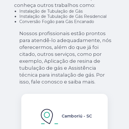
conheça outros trabalhos como:
Instalação de Tubulação de Gás
Instalação de Tubulação de Gás Residencial
Conversão Fogão para Gás Encanado
Nossos profissionais estão prontos
para atendê-lo adequadamente, nós
oferecermos, além do que já foi
citado, outros serviços, como por
exemplo, Aplicação de resina de
tubulação de gás e Assistência
técnica para instalação de gás. Por
isso, fale conosco e saiba mais.
Camboriú - SC