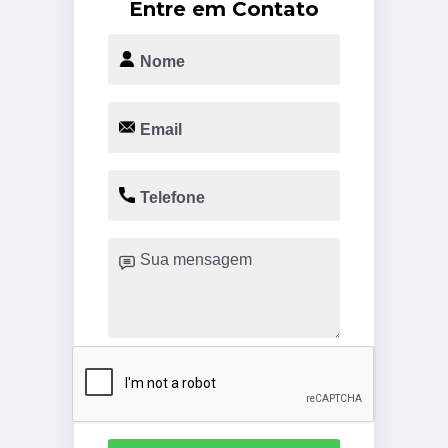
Entre em Contato