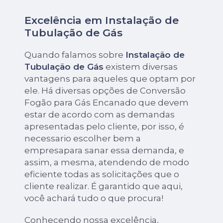
Excelência em Instalação de
Tubulação de Gás
Quando falamos sobre
Instalação de
Tubulação de Gás
existem diversas
vantagens para aqueles que optam por
ele. Há diversas opções de Conversão
Fogão para Gás Encanado que devem
estar de acordo com as demandas
apresentadas pelo cliente, por isso, é
necessario escolher bem a
empresapara sanar essa demanda, e
assim, a mesma, atendendo de modo
eficiente todas as solicitações que o
cliente realizar. É garantido que aqui,
você achará tudo o que procura!
Conhecendo nossa excelência,