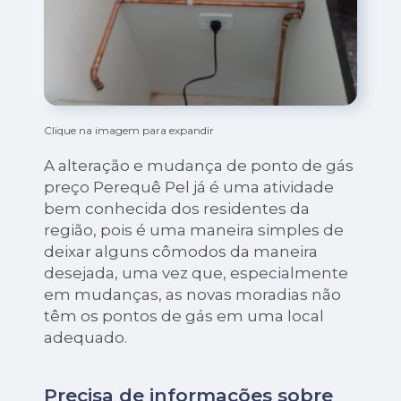
Clique na imagem para expandir
A alteração e mudança de ponto de gás
preço Perequê Pel já é uma atividade
bem conhecida dos residentes da
região, pois é uma maneira simples de
deixar alguns cômodos da maneira
desejada, uma vez que, especialmente
em mudanças, as novas moradias não
têm os pontos de gás em uma local
adequado.
Precisa de informações sobre