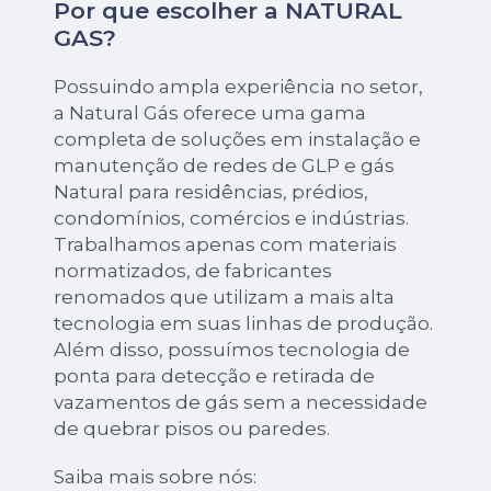
Por que escolher a NATURAL
GAS?
Possuindo ampla experiência no setor,
a Natural Gás oferece uma gama
completa de soluções em instalação e
manutenção de redes de GLP e gás
Natural para residências, prédios,
condomínios, comércios e indústrias.
Trabalhamos apenas com materiais
normatizados, de fabricantes
renomados que utilizam a mais alta
tecnologia em suas linhas de produção.
Além disso, possuímos tecnologia de
ponta para detecção e retirada de
vazamentos de gás sem a necessidade
de quebrar pisos ou paredes.
Saiba mais sobre nós: