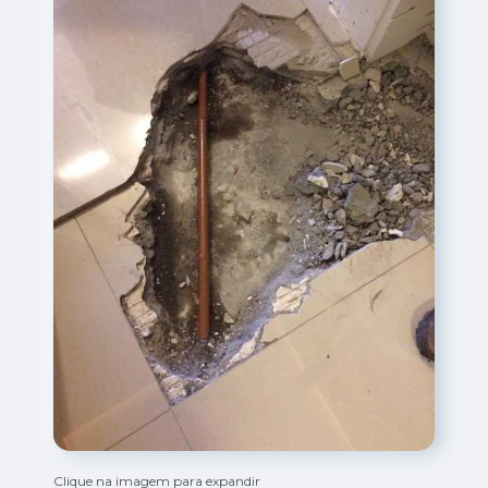
Clique na imagem para expandir