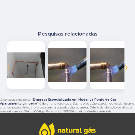
Pesquisas relacionadas
‹
›
O conteúdo do texto "
Empresa Especializada em Mudança Ponto de Gás
Apartamento Limoeiro
" é de direito reservado. Sua reprodução, parcial ou total, mesmo
citando nossos links, é proibida sem a autorização do autor. Crime de violação de direito
autoral – artigo 184 do Código Penal –
Lei 9610/98 - Lei de direitos autorais
.