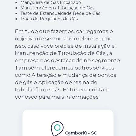
Mangueira de Gás Encanado
Manutenção em Tubulação de Gás
Teste de Estanqueidade Rede de Gás
Troca de Regulador de Gás
Em tudo que fazemos, carregamos o
objetivo de sermos os melhores, por
isso, caso você precise de Instalação e
Manutenção de Tubulação de Gás , a
empresa nos destacando no segmento.
Também oferecemos outros serviços,
como Alteração e mudança de pontos
de gás e Aplicação de resina de
tubulação de gás. Entre em contato
conosco para mais informações.
Camboriú - SC