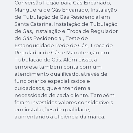
Conversão Fogão para Gás Encanado,
Mangueira de Gás Encanado, Instalação
de Tubulação de Gás Residencial em
Santa Catarina, Instalação de Tubulação
de Gás, Instalação e Troca de Regulador
de Gás Residencial, Teste de
Estanqueidade Rede de Gás, Troca de
Regulador de Gás e Manutenção em
Tubulação de Gás. Além disso, a
empresa também conta com um
atendimento qualificado, através de
funcionários especializados e
cuidadosos, que entendem a
necessidade de cada cliente. Também
foram investidos valores consideráveis
em instalações de qualidade,
aumentando a eficiência da marca.