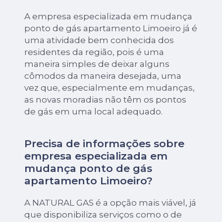
A empresa especializada em mudança
ponto de gás apartamento Limoeiro já é
uma atividade bem conhecida dos
residentes da região, pois é uma
maneira simples de deixar alguns
cômodos da maneira desejada, uma
vez que, especialmente em mudanças,
as novas moradias não têm os pontos
de gás em uma local adequado.
Precisa de informações sobre
empresa especializada em
mudança ponto de gás
apartamento Limoeiro?
A NATURAL GAS é a opção mais viável, já
que disponibiliza serviços como o de