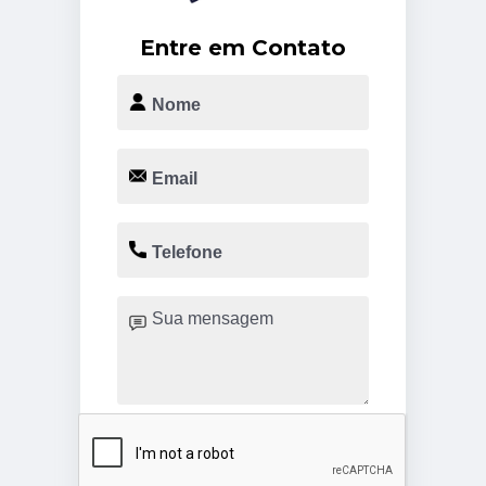
Entre em Contato