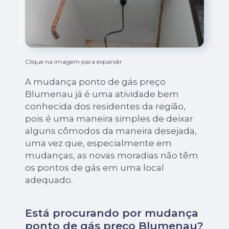
Clique na imagem para expandir
A mudança ponto de gás preço
Blumenau já é uma atividade bem
conhecida dos residentes da região,
pois é uma maneira simples de deixar
alguns cômodos da maneira desejada,
uma vez que, especialmente em
mudanças, as novas moradias não têm
os pontos de gás em uma local
adequado.
Está procurando por mudança
ponto de gás preço Blumenau?