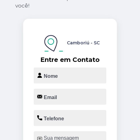
você!
Camboriú - SC
Entre em Contato