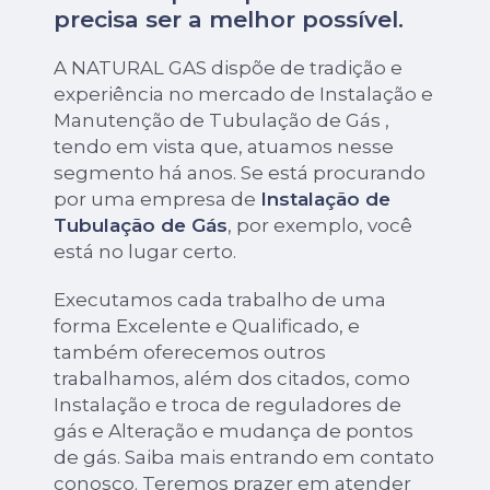
precisa ser a melhor possível.
A NATURAL GAS dispõe de tradição e
experiência no mercado de Instalação e
Manutenção de Tubulação de Gás ,
tendo em vista que, atuamos nesse
segmento há anos. Se está procurando
por uma empresa de
Instalação de
Tubulação de Gás
, por exemplo, você
está no lugar certo.
Executamos cada trabalho de uma
forma Excelente e Qualificado, e
também oferecemos outros
trabalhamos, além dos citados, como
Instalação e troca de reguladores de
gás e Alteração e mudança de pontos
de gás. Saiba mais entrando em contato
conosco. Teremos prazer em atender