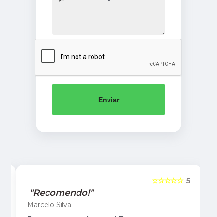
Enviar
5
☆☆☆☆☆
5
"Recomendo!"
Marcelo Silva