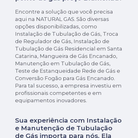
Encontre a solução que você precisa
aqui na NATURAL GAS. São diversas
opções disponibilizadas, como
Instalação de Tubulação de Gás, Troca
de Regulador de Gás, Instalação de
Tubulação de Gás Residencial em Santa
Catarina, Mangueira de Gás Encanado,
Manutenção em Tubulação de Gás,
Teste de Estanqueidade Rede de Gás e
Conversão Fogão para Gás Encanado.
Para tal sucesso, a empresa investiu em
profissionais competentes e em
equipamentos inovadores.
Sua experiência com Instalação
e Manutenção de Tubulação
de Gás importa para nós. Ela