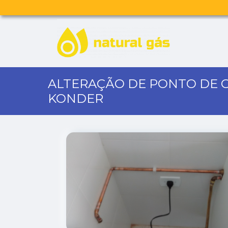
ALTERAÇÃO DE PONTO DE G
KONDER