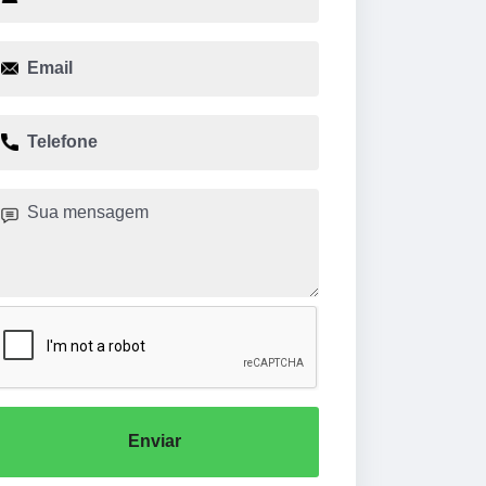
Enviar