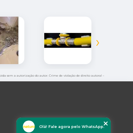
›
ibida sem a autorização do autor. Crime de violação de direito autoral –
Olá! Fale agora pelo WhatsApp.