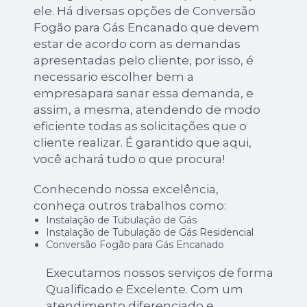
ele. Há diversas opções de Conversão
Fogão para Gás Encanado que devem
estar de acordo com as demandas
apresentadas pelo cliente, por isso, é
necessario escolher bem a
empresapara sanar essa demanda, e
assim, a mesma, atendendo de modo
eficiente todas as solicitações que o
cliente realizar. É garantido que aqui,
você achará tudo o que procura!
Conhecendo nossa excelência,
conheça outros trabalhos como:
Instalação de Tubulação de Gás
Instalação de Tubulação de Gás Residencial
Conversão Fogão para Gás Encanado
Executamos nossos serviços de forma
Qualificado e Excelente. Com um
atendimento diferenciado e