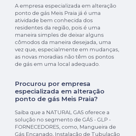
A empresa especializada em alteração
ponto de gás Meis Praia já é uma
atividade bem conhecida dos
residentes da região, pois é uma
maneira simples de deixar alguns
cômodos da maneira desejada, uma
vez que, especialmente em mudanças,
as novas moradias não têm os pontos
de gás em uma local adequado.
Procurou por empresa
especializada em alteração
ponto de gás Meis Praia?
Saiba que a NATURAL GAS oferece a
solução no segmento de GÁS - GLP -
FORNECEDORES, como, Mangueira de
Gás Encanado, Instalação de Tubulação