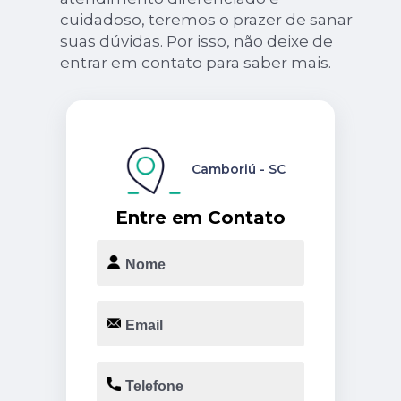
cuidadoso, teremos o prazer de sanar
suas dúvidas. Por isso, não deixe de
entrar em contato para saber mais.
Camboriú - SC
Entre em Contato