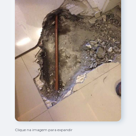
Clique na imagem para expandir