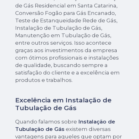
de Gás Residencial em Santa Catarina,
Conversão Fogão para Gás Encanado,
Teste de Estanqueidade Rede de Gás,
Instalação de Tubulação de Gás,
Manutenção em Tubulação de Gás,
entre outros serviços. Isso acontece
graças aos investimentos da empresa
com ótimos profissionais e instalações
de qualidade, buscando sempre a
satisfação do cliente e a excelência em
produtos e trabalhos.
Excelência em Instalação de
Tubulação de Gás
Quando falamos sobre
Instalação de
Tubulação de Gás
existem diversas
vantagens para aqueles que optam por