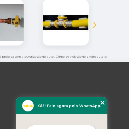
›
 é proibida sem a autorização do autor. Crime de violação de direito autoral
Olá! Fale agora pelo WhatsApp.