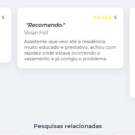
5
☆☆☆☆☆
5
"Recomendo."
Vivian Foll
Assistente que veio até a residência
muito educado e prestativo, achou com
rapidez onde estava ocorrendo o
vazamento e já corrigiu o problema.
Pesquisas relacionadas