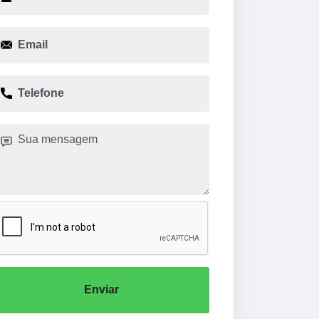
Enviar