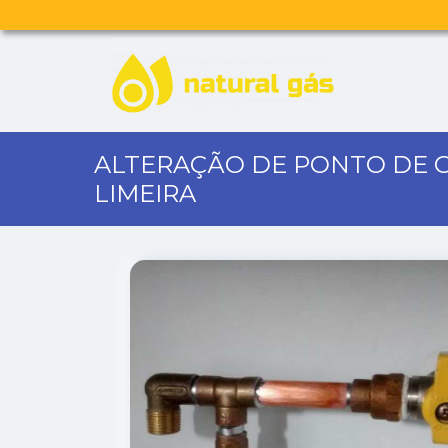
ALTERAÇÃO DE PONTO DE 
LIMEIRA