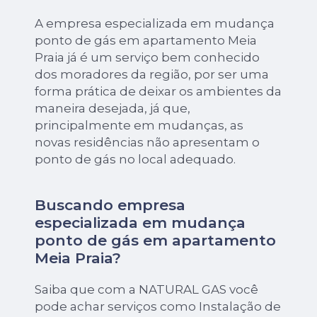
A empresa especializada em mudança
ponto de gás em apartamento Meia
Praia já é um serviço bem conhecido
dos moradores da região, por ser uma
forma prática de deixar os ambientes da
maneira desejada, já que,
principalmente em mudanças, as
novas residências não apresentam o
ponto de gás no local adequado.
Buscando empresa
especializada em mudança
ponto de gás em apartamento
Meia Praia?
Saiba que com a NATURAL GAS você
pode achar serviços como Instalação de