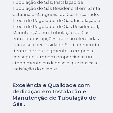
Tubulação de Gás, Instalação de
Tubulação de Gás Residencial em Santa
Catarina e Mangueira de Gás Encanado,
Troca de Regulador de Gás, Instalação e
Troca de Regulador de Gás Residencial,
Manutenção em Tubulação de Gás
entre outras opções que são oferecidas
para a sua necessidade. Se diferenciado
dentro de seu segmento, a empresa
consegue também proporcionar um
atendimento cuidadoso e que busca a
satisfação do cliente.
Excelência e Qualidade com
dedicação em Instalação e
Manutenção de Tubulação de
Gás .