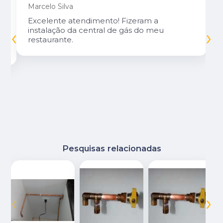
Marcelo Silva
Excelente atendimento! Fizeram a
‹
›
instalação da central de gás do meu
restaurante.
Pesquisas relacionadas
‹
›