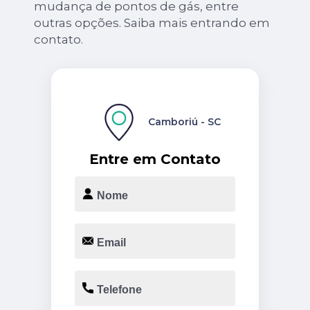
mudança de pontos de gás, entre
outras opções. Saiba mais entrando em
contato.
Camboriú - SC
Entre em Contato