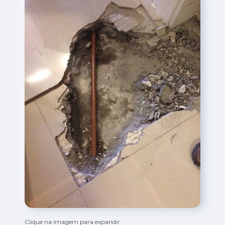
Clique na imagem para expandir