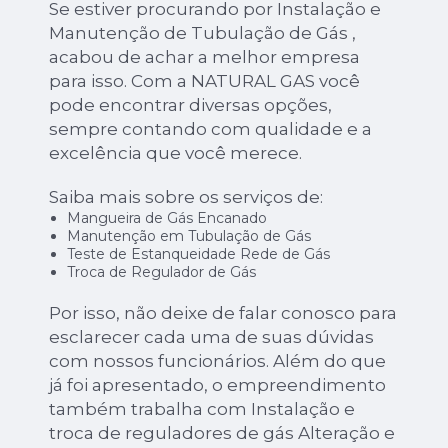
Se estiver procurando por Instalação e
Manutenção de Tubulação de Gás ,
acabou de achar a melhor empresa
para isso. Com a NATURAL GAS você
pode encontrar diversas opções,
sempre contando com qualidade e a
excelência que você merece.
Saiba mais sobre os serviços de:
Mangueira de Gás Encanado
Manutenção em Tubulação de Gás
Teste de Estanqueidade Rede de Gás
Troca de Regulador de Gás
Por isso, não deixe de falar conosco para
esclarecer cada uma de suas dúvidas
com nossos funcionários. Além do que
já foi apresentado, o empreendimento
também trabalha com Instalação e
troca de reguladores de gás Alteração e