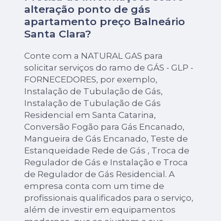
alteração ponto de gás
apartamento preço Balneário
Santa Clara?
Conte com a NATURAL GAS para
solicitar serviços do ramo de GÁS - GLP -
FORNECEDORES, por exemplo,
Instalação de Tubulação de Gás,
Instalação de Tubulação de Gás
Residencial em Santa Catarina,
Conversão Fogão para Gás Encanado,
Mangueira de Gás Encanado, Teste de
Estanqueidade Rede de Gás , Troca de
Regulador de Gás e Instalação e Troca
de Regulador de Gás Residencial. A
empresa conta com um time de
profissionais qualificados para o serviço,
além de investir em equipamentos