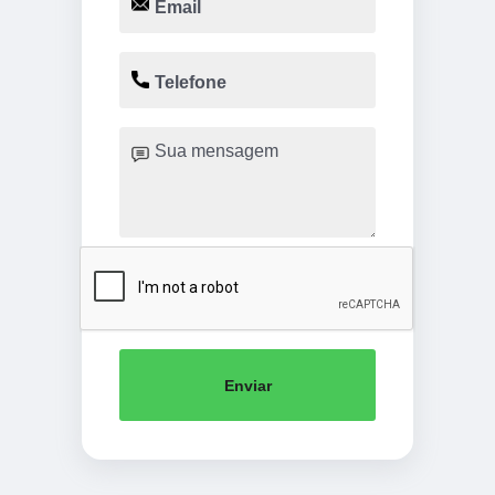
Enviar