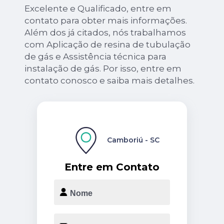
Excelente e Qualificado, entre em
contato para obter mais informações.
Além dos já citados, nós trabalhamos
com Aplicação de resina de tubulação
de gás e Assistência técnica para
instalação de gás. Por isso, entre em
contato conosco e saiba mais detalhes.
Camboriú - SC
Entre em Contato