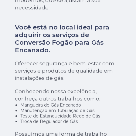
modernos, que se ajustam a sua
necessidade.
Você está no local ideal para
adquirir os serviços de
Conversão Fogão para Gás
Encanado
.
Oferecer segurança e bem-estar com
serviços e produtos de qualidade em
instalações de gás.
Conhecendo nossa excelência,
conheça outros trabalhos como:
Mangueira de Gás Encanado
Manutenção em Tubulação de Gás
Teste de Estanqueidade Rede de Gás
Troca de Regulador de Gás
Possuímos uma forma de trabalho