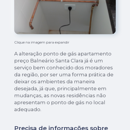
Clique na imagem para expandir
A alteração ponto de gás apartamento
preço Balneário Santa Clara já é um
serviço bem conhecido dos moradores
da região, por ser uma forma prática de
deixar os ambientes da maneira
desejada, já que, principalmente em
mudanças, as novas residências não
apresentam o ponto de gás no local
adequado.
Precisa de informações sobre