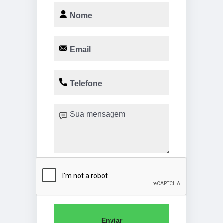
Enviar