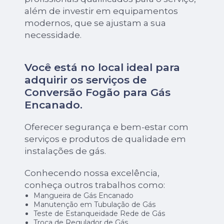
além de investir em equipamentos
modernos, que se ajustam a sua
necessidade.
Você está no local ideal para
adquirir os serviços de
Conversão Fogão para Gás
Encanado
.
Oferecer segurança e bem-estar com
serviços e produtos de qualidade em
instalações de gás.
Conhecendo nossa excelência,
conheça outros trabalhos como:
Mangueira de Gás Encanado
Manutenção em Tubulação de Gás
Teste de Estanqueidade Rede de Gás
Troca de Regulador de Gás