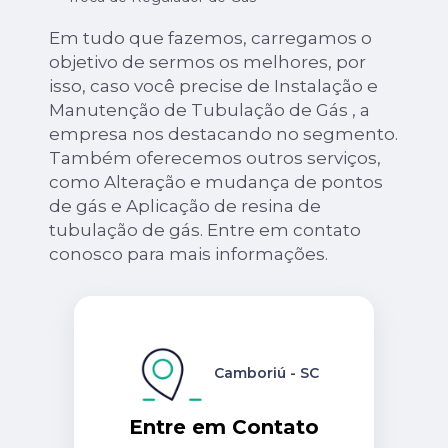
Em tudo que fazemos, carregamos o
objetivo de sermos os melhores, por
isso, caso você precise de Instalação e
Manutenção de Tubulação de Gás , a
empresa nos destacando no segmento.
Também oferecemos outros serviços,
como Alteração e mudança de pontos
de gás e Aplicação de resina de
tubulação de gás. Entre em contato
conosco para mais informações.
Camboriú - SC
Entre em Contato