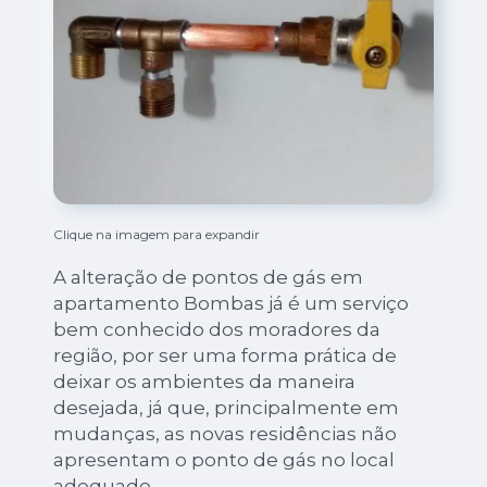
Clique na imagem para expandir
A alteração de pontos de gás em
apartamento Bombas já é um serviço
bem conhecido dos moradores da
região, por ser uma forma prática de
deixar os ambientes da maneira
desejada, já que, principalmente em
mudanças, as novas residências não
apresentam o ponto de gás no local
adequado.