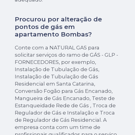
Procurou por alteração de
pontos de gás em
apartamento Bombas?
Conte com a NATURAL GAS para
solicitar serviços do ramo de GÁS - GLP -
FORNECEDORES, por exemplo,
Instalação de Tubulação de Gás,
Instalação de Tubulação de Gás
Residencial em Santa Catarina,
Conversão Fogão para Gás Encanado,
Mangueira de Gás Encanado, Teste de
Estanqueidade Rede de Gás , Troca de
Regulador de Gás e Instalação e Troca
de Regulador de Gás Residencial. A
empresa conta com um time de
profissionais qualificados para o serviço,