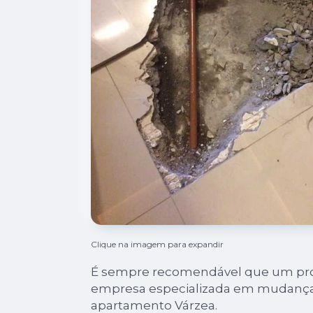
Clique na imagem para expandir
É sempre recomendável que um profi
empresa especializada em mudança
apartamento Várzea.