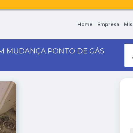
Home
Empresa
Mis
EM MUDANÇA PONTO DE GÁS