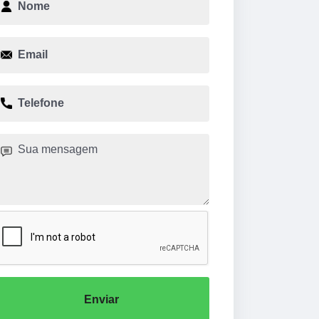
Enviar