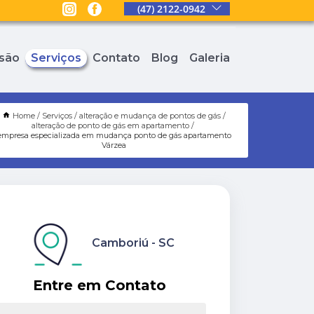
(47) 2122-0942
são
Serviços
Contato
Blog
Galeria
Home
Serviços
alteração e mudança de pontos de gás
alteração de ponto de gás em apartamento
empresa especializada em mudança ponto de gás apartamento
Várzea
Camboriú - SC
Entre em Contato