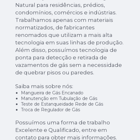
Natural para residências, prédios,
condomínios, comércios e indústrias.
Trabalhamos apenas com materiais
normatizados, de fabricantes
renomados que utilizam a mais alta
tecnologia em suas linhas de produção.
Além disso, possuímos tecnologia de
ponta para detecção e retirada de
vazamentos de gás sem a necessidade
de quebrar pisos ou paredes.
Saiba mais sobre nós:
Mangueira de Gás Encanado
Manutenção em Tubulação de Gás
Teste de Estanqueidade Rede de Gás
Troca de Regulador de Gás
Possuímos uma forma de trabalho
Excelente e Qualificado, entre em
contato para obter mais informações.