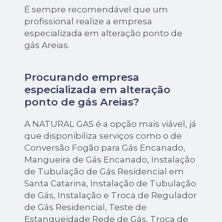
É sempre recomendável que um
profissional realize a empresa
especializada em alteração ponto de
gás Areias.
Procurando empresa
especializada em alteração
ponto de gás Areias?
A NATURAL GAS é a opção mais viável, já
que disponibiliza serviços como o de
Conversão Fogão para Gás Encanado,
Mangueira de Gás Encanado, Instalação
de Tubulação de Gás Residencial em
Santa Catarina, Instalação de Tubulação
de Gás, Instalação e Troca de Regulador
de Gás Residencial, Teste de
Estanqueidade Rede de Gás, Troca de