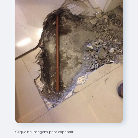
Clique na imagem para expandir