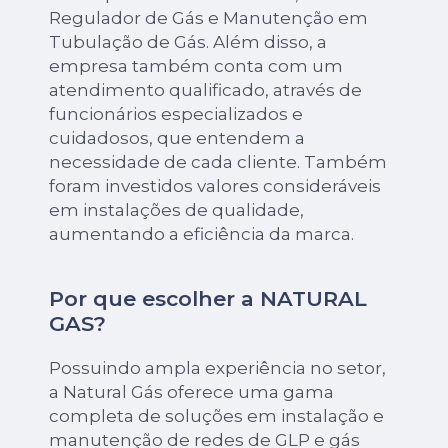
Regulador de Gás e Manutenção em
Tubulação de Gás. Além disso, a
empresa também conta com um
atendimento qualificado, através de
funcionários especializados e
cuidadosos, que entendem a
necessidade de cada cliente. Também
foram investidos valores consideráveis
em instalações de qualidade,
aumentando a eficiência da marca.
Por que escolher a NATURAL
GAS?
Possuindo ampla experiência no setor,
a Natural Gás oferece uma gama
completa de soluções em instalação e
manutenção de redes de GLP e gás