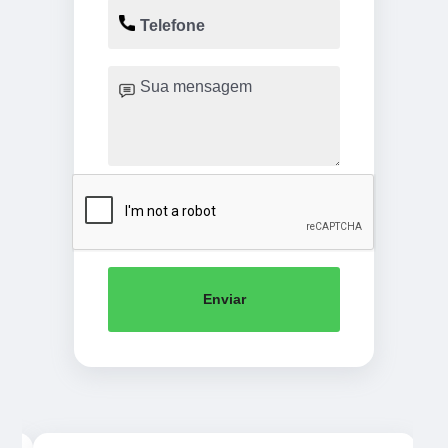
Enviar