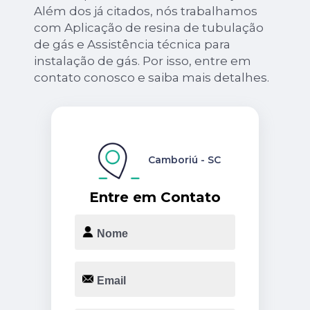
Além dos já citados, nós trabalhamos
com Aplicação de resina de tubulação
de gás e Assistência técnica para
instalação de gás. Por isso, entre em
contato conosco e saiba mais detalhes.
Camboriú - SC
Entre em Contato