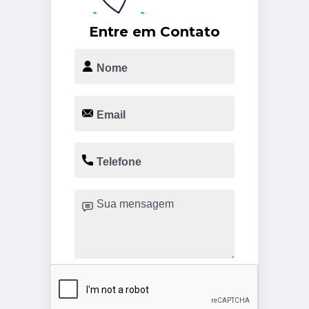
Entre em Contato