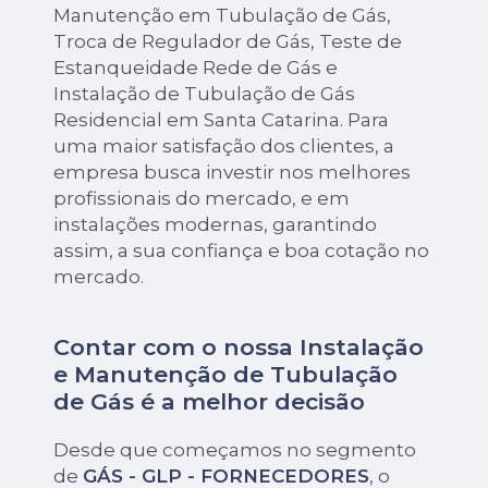
Manutenção em Tubulação de Gás,
Troca de Regulador de Gás, Teste de
Estanqueidade Rede de Gás e
Instalação de Tubulação de Gás
Residencial em Santa Catarina. Para
uma maior satisfação dos clientes, a
empresa busca investir nos melhores
profissionais do mercado, e em
instalações modernas, garantindo
assim, a sua confiança e boa cotação no
mercado.
Contar com o nossa Instalação
e Manutenção de Tubulação
de Gás é a melhor decisão
Desde que começamos no segmento
de
GÁS - GLP - FORNECEDORES
, o