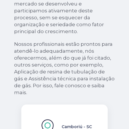
mercado se desenvolveu e
participamos ativamente deste
processo, sem se esquecer da
organização e seriedade como fator
principal do crescimento.
Nossos profissionais estão prontos para
atendê-lo adequadamente, nós
oferecermos, além do que já foi citado,
outros serviços, como por exemplo,
Aplicação de resina de tubulação de
gás e Assistência técnica para instalação
de gás. Por isso, fale conosco e saiba
mais.
Camboriú - SC