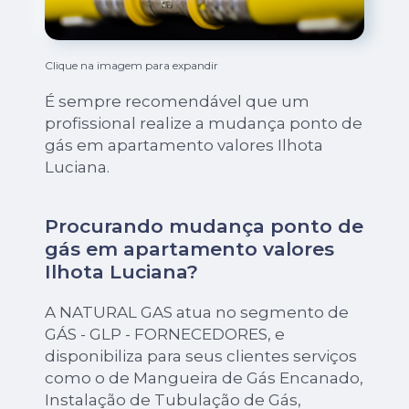
Clique na imagem para expandir
É sempre recomendável que um
profissional realize a mudança ponto de
gás em apartamento valores Ilhota
Luciana.
Procurando mudança ponto de
gás em apartamento valores
Ilhota Luciana?
A NATURAL GAS atua no segmento de
GÁS - GLP - FORNECEDORES, e
disponibiliza para seus clientes serviços
como o de Mangueira de Gás Encanado,
Instalação de Tubulação de Gás,