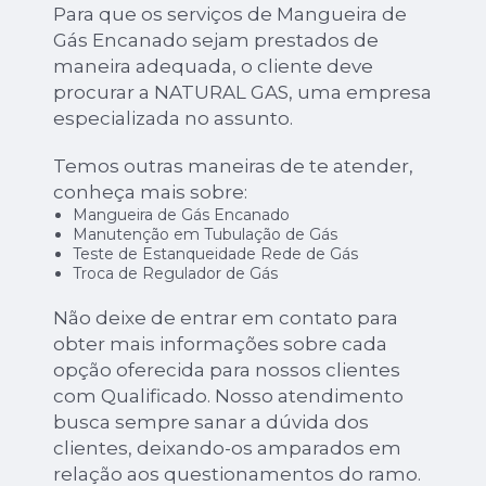
Para que os serviços de Mangueira de
Gás Encanado sejam prestados de
maneira adequada, o cliente deve
procurar a NATURAL GAS, uma empresa
especializada no assunto.
Temos outras maneiras de te atender,
conheça mais sobre:
Mangueira de Gás Encanado
Manutenção em Tubulação de Gás
Teste de Estanqueidade Rede de Gás
Troca de Regulador de Gás
Não deixe de entrar em contato para
obter mais informações sobre cada
opção oferecida para nossos clientes
com Qualificado. Nosso atendimento
busca sempre sanar a dúvida dos
clientes, deixando-os amparados em
relação aos questionamentos do ramo.