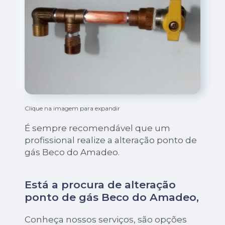
Clique na imagem para expandir
É sempre recomendável que um
profissional realize a alteração ponto de
gás Beco do Amadeo.
Está a procura de alteração
ponto de gás Beco do Amadeo,
Conheça nossos serviços, são opções