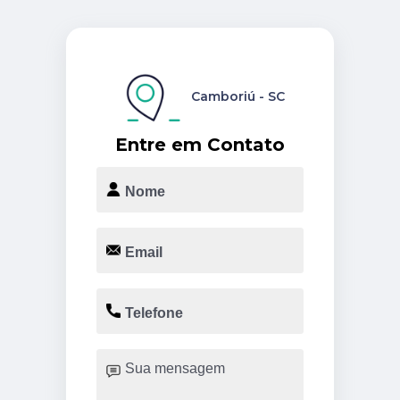
Camboriú - SC
Entre em Contato