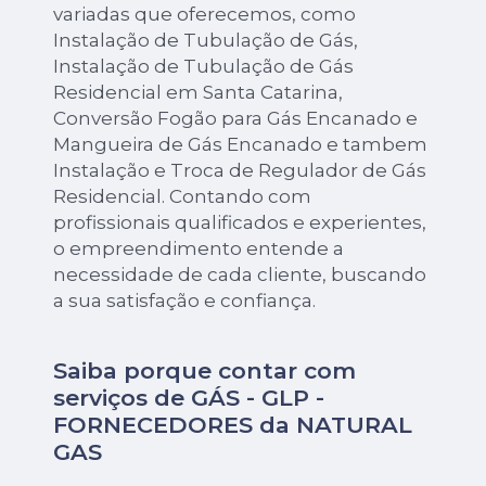
variadas que oferecemos, como
Instalação de Tubulação de Gás,
Instalação de Tubulação de Gás
Residencial em Santa Catarina,
Conversão Fogão para Gás Encanado e
Mangueira de Gás Encanado e tambem
Instalação e Troca de Regulador de Gás
Residencial. Contando com
profissionais qualificados e experientes,
o empreendimento entende a
necessidade de cada cliente, buscando
a sua satisfação e confiança.
Saiba porque contar com
serviços de GÁS - GLP -
FORNECEDORES da NATURAL
GAS