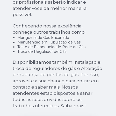
os profissionais saberão indicar e
atender você da melhor maneira
possível.
Conhecendo nossa excelência,
conheça outros trabalhos como:
Mangueira de Gás Encanado
Manutenção em Tubulação de Gás
Teste de Estanqueidade Rede de Gás
Troca de Regulador de Gás
Disponibilizamos também Instalação e
troca de reguladores de gás e Alteração
e mudança de pontos de gás. Por isso,
aproveite a sua chance para entrar em
contato e saber mais. Nossos
atendentes estão dispostos a sanar
todas as suas dúvidas sobre os
trabalhos oferecidos. Saiba mais!