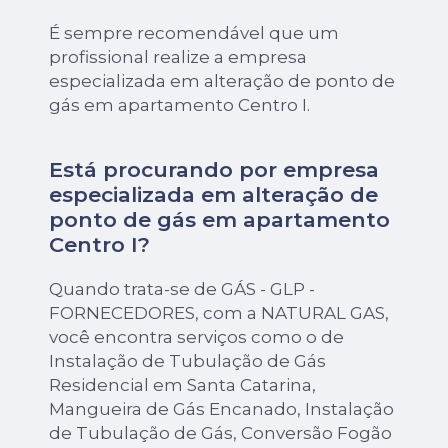
É sempre recomendável que um
profissional realize a empresa
especializada em alteração de ponto de
gás em apartamento Centro I.
Está procurando por empresa
especializada em alteração de
ponto de gás em apartamento
Centro I?
Quando trata-se de GÁS - GLP -
FORNECEDORES, com a NATURAL GAS,
você encontra serviços como o de
Instalação de Tubulação de Gás
Residencial em Santa Catarina,
Mangueira de Gás Encanado, Instalação
de Tubulação de Gás, Conversão Fogão