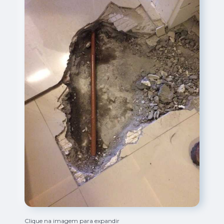
Clique na imagem para expandir