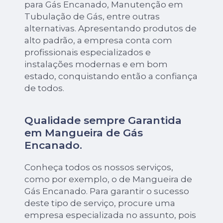
para Gás Encanado, Manutenção em
Tubulação de Gás, entre outras
alternativas. Apresentando produtos de
alto padrão, a empresa conta com
profissionais especializados e
instalações modernas e em bom
estado, conquistando então a confiança
de todos.
Qualidade sempre Garantida
em Mangueira de Gás
Encanado.
Conheça todos os nossos serviços,
como por exemplo, o de Mangueira de
Gás Encanado. Para garantir o sucesso
deste tipo de serviço, procure uma
empresa especializada no assunto, pois