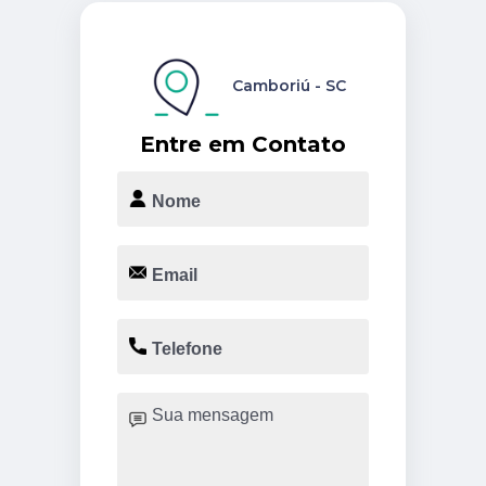
Camboriú - SC
Entre em Contato