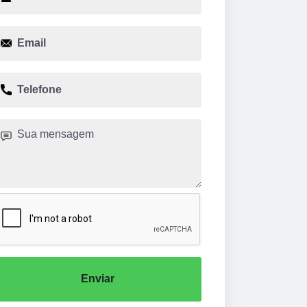
Enviar