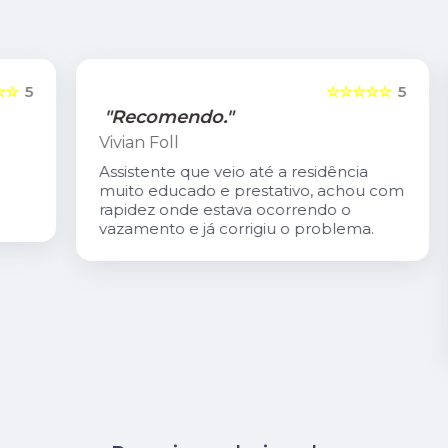
5
☆☆☆☆☆
5
"Recomendo."
Vivian Foll
Assistente que veio até a residência
muito educado e prestativo, achou com
rapidez onde estava ocorrendo o
vazamento e já corrigiu o problema.