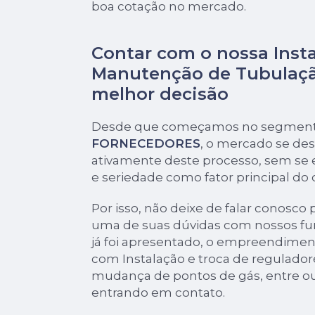
boa cotação no mercado.
Contar com o nossa Inst
Manutenção de Tubulaçã
melhor decisão
Desde que começamos no segmen
FORNECEDORES
, o mercado se de
ativamente deste processo, sem se 
e seriedade como fator principal do
Por isso, não deixe de falar conosco 
uma de suas dúvidas com nossos fu
já foi apresentado, o empreendime
com Instalação e troca de regulador
mudança de pontos de gás, entre ou
entrando em contato.