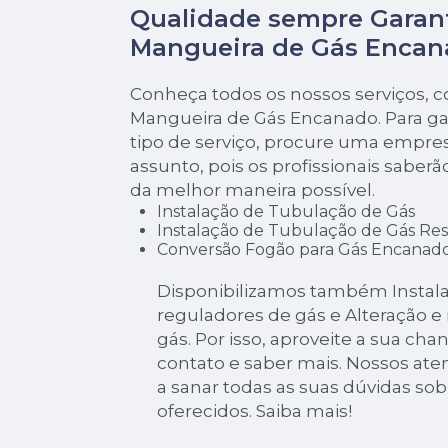
Qualidade sempre Garan
Mangueira de Gás Encan
Conheça todos os nossos serviços, 
Mangueira de Gás Encanado. Para ga
tipo de serviço, procure uma empres
assunto, pois os profissionais saberã
da melhor maneira possível.
Instalação de Tubulação de Gás
Instalação de Tubulação de Gás Res
Conversão Fogão para Gás Encanad
Disponibilizamos também Instala
reguladores de gás e Alteração 
gás. Por isso, aproveite a sua ch
contato e saber mais. Nossos ate
a sanar todas as suas dúvidas sob
oferecidos. Saiba mais!