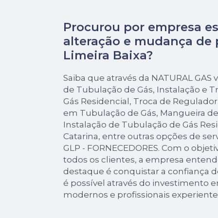
Procurou por empresa es
alteração e mudança de 
Limeira Baixa?
Saiba que através da NATURAL GAS v
de Tubulação de Gás, Instalação e 
Gás Residencial, Troca de Regulado
em Tubulação de Gás, Mangueira de
Instalação de Tubulação de Gás Res
Catarina, entre outras opções de ser
GLP - FORNECEDORES. Com o objetivo 
todos os clientes, a empresa enten
destaque é conquistar a confiança d
é possível através do investimento
modernos e profissionais experiente