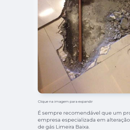
Clique na imagem para expandir
É sempre recomendável que um profi
empresa especializada em alteraçã
de gás Limeira Baixa.