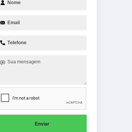
Enviar