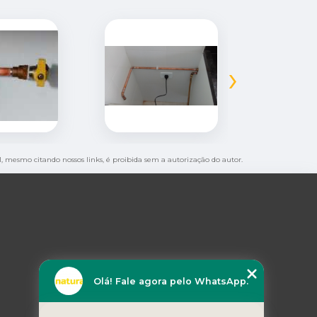
›
al, mesmo citando nossos links, é proibida sem a autorização do autor.
Olá! Fale agora pelo WhatsApp.