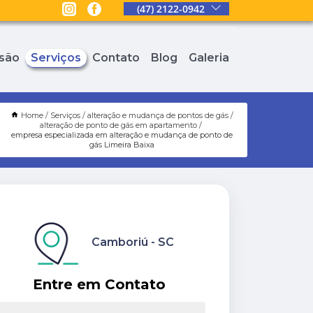
(47) 2122-0942
são
Serviços
Contato
Blog
Galeria
Home
Serviços
alteração e mudança de pontos de gás
alteração de ponto de gás em apartamento
empresa especializada em alteração e mudança de ponto de
gás Limeira Baixa
Camboriú - SC
Entre em Contato