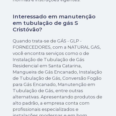
Interessado em manutenção
em tubulação de gás S
Cristóvão?
Quando trata-se de GÁS - GLP -
FORNECEDORES, com a NATURAL GAS,
você encontra serviços como o de
Instalação de Tubulação de Gás
Residencial em Santa Catarina,
Mangueira de Gás Encanado, Instalação
de Tubulação de Gás, Conversão Fogão
para Gás Encanado, Manutenção em
Tubulação de Gás, entre outras
alternativas. Apresentando produtos de
alto padrão, a empresa conta com
profissionais especializados e
instalações modernas e em bom