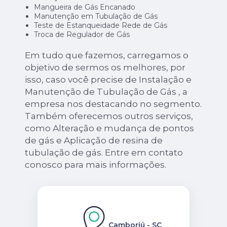
Mangueira de Gás Encanado
Manutenção em Tubulação de Gás
Teste de Estanqueidade Rede de Gás
Troca de Regulador de Gás
Em tudo que fazemos, carregamos o
objetivo de sermos os melhores, por
isso, caso você precise de Instalação e
Manutenção de Tubulação de Gás , a
empresa nos destacando no segmento.
Também oferecemos outros serviços,
como Alteração e mudança de pontos
de gás e Aplicação de resina de
tubulação de gás. Entre em contato
conosco para mais informações.
Camboriú - SC