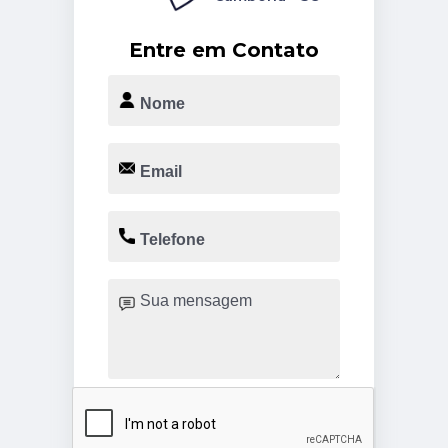
Entre em Contato