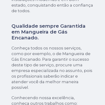
estado, conquistando então a confiança
de todos.
Qualidade sempre Garantida
em Mangueira de Gás
Encanado.
Conheça todos os nossos serviços,
como por exemplo, o de Mangueira de
Gás Encanado. Para garantir o sucesso
deste tipo de serviço, procure uma
empresa especializada no assunto, pois
os profissionais saberão indicar e
atender você da melhor maneira
possível.
Conhecendo nossa excelência,
conheça outros trabalhos como: