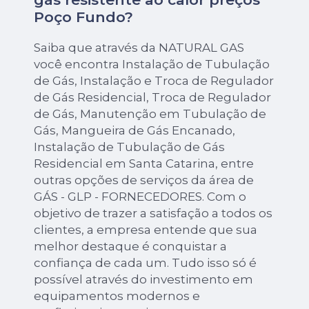
Poço Fundo?
Saiba que através da NATURAL GAS
você encontra Instalação de Tubulação
de Gás, Instalação e Troca de Regulador
de Gás Residencial, Troca de Regulador
de Gás, Manutenção em Tubulação de
Gás, Mangueira de Gás Encanado,
Instalação de Tubulação de Gás
Residencial em Santa Catarina, entre
outras opções de serviços da área de
GÁS - GLP - FORNECEDORES. Com o
objetivo de trazer a satisfação a todos os
clientes, a empresa entende que sua
melhor destaque é conquistar a
confiança de cada um. Tudo isso só é
possível através do investimento em
equipamentos modernos e