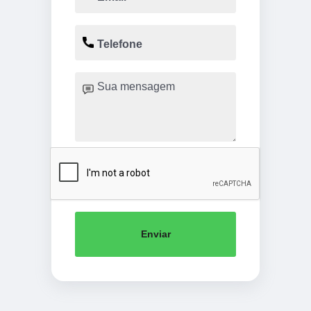
Enviar