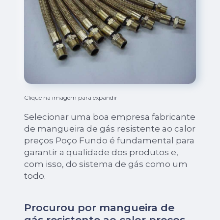
Clique na imagem para expandir
Selecionar uma boa empresa fabricante
de mangueira de gás resistente ao calor
preços Poço Fundo é fundamental para
garantir a qualidade dos produtos e,
com isso, do sistema de gás como um
todo.
Procurou por mangueira de
gás resistente ao calor preços