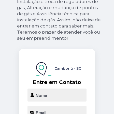
Instalação e troca de reguladores de
gás, Alteração e mudança de pontos
de gás e Assistência técnica para
instalação de gás. Assim, não deixe de
entrar em contato para saber mais.
Teremos o prazer de atender você ou
seu empreendimento!
Camboriú - SC
Entre em Contato