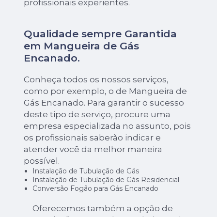
profissionais experientes.
Qualidade sempre Garantida
em Mangueira de Gás
Encanado.
Conheça todos os nossos serviços,
como por exemplo, o de Mangueira de
Gás Encanado. Para garantir o sucesso
deste tipo de serviço, procure uma
empresa especializada no assunto, pois
os profissionais saberão indicar e
atender você da melhor maneira
possível.
Instalação de Tubulação de Gás
Instalação de Tubulação de Gás Residencial
Conversão Fogão para Gás Encanado
Oferecemos também a opção de