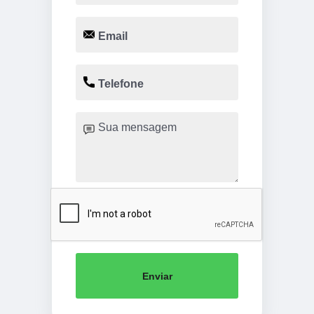
Enviar