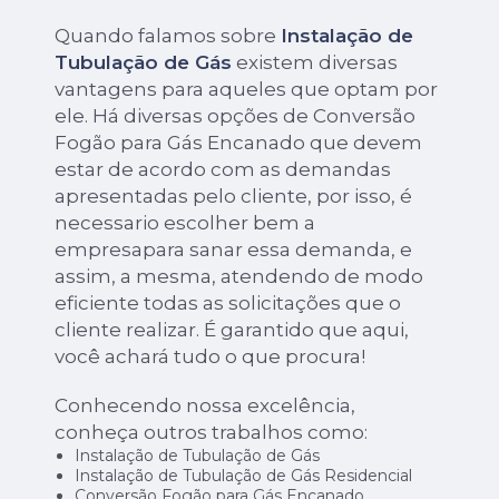
Quando falamos sobre
Instalação de
Tubulação de Gás
existem diversas
vantagens para aqueles que optam por
ele. Há diversas opções de Conversão
Fogão para Gás Encanado que devem
estar de acordo com as demandas
apresentadas pelo cliente, por isso, é
necessario escolher bem a
empresapara sanar essa demanda, e
assim, a mesma, atendendo de modo
eficiente todas as solicitações que o
cliente realizar. É garantido que aqui,
você achará tudo o que procura!
Conhecendo nossa excelência,
conheça outros trabalhos como:
Instalação de Tubulação de Gás
Instalação de Tubulação de Gás Residencial
Conversão Fogão para Gás Encanado