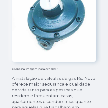
Clique na imagem para expandir
A instalação de válvulas de gás Rio Novo
oferece maior segurança e qualidade
de vida tanto para as pessoas que
residem e frequentam casas,
apartamentos e condomínios quanto
para aquelas que trabalham em