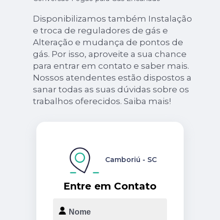
Disponibilizamos também Instalação
e troca de reguladores de gás e
Alteração e mudança de pontos de
gás. Por isso, aproveite a sua chance
para entrar em contato e saber mais.
Nossos atendentes estão dispostos a
sanar todas as suas dúvidas sobre os
trabalhos oferecidos. Saiba mais!
Camboriú - SC
Entre em Contato