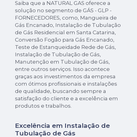
Saiba que a NATURAL GAS oferece a
solução no segmento de GÁS - GLP -
FORNECEDORES, como, Mangueira de
Gás Encanado, Instalação de Tubulação
de Gás Residencial em Santa Catarina,
Conversão Fogão para Gás Encanado,
Teste de Estanqueidade Rede de Gás,
Instalação de Tubulação de Gás,
Manutenção em Tubulação de Gás,
entre outros serviços. Isso acontece
graças aos investimentos da empresa
com ótimos profissionais e instalações
de qualidade, buscando sempre a
satisfação do cliente e a excelência em
produtos e trabalhos.
Excelência em Instalação de
Tubulação de Gás