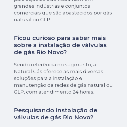
grandes indústrias e conjuntos
comerciais que são abastecidos por gás
natural ou GLP.
Ficou curioso para saber mais
sobre a instalação de válvulas
de gás Rio Novo?
Sendo referência no segmento, a
Natural Gás oferece as mais diversas
soluções para a instalação e
manutenção da redes de gás natural ou
GLP, com atendimento 24 horas.
Pesquisando instalação de
válvulas de gás Rio Novo?