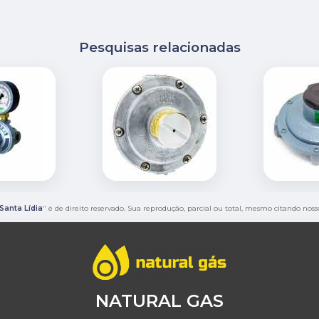
Pesquisas relacionadas
Santa Lídia
" é de direito reservado. Sua reprodução, parcial ou total, mesmo citando noss
NATURAL GAS