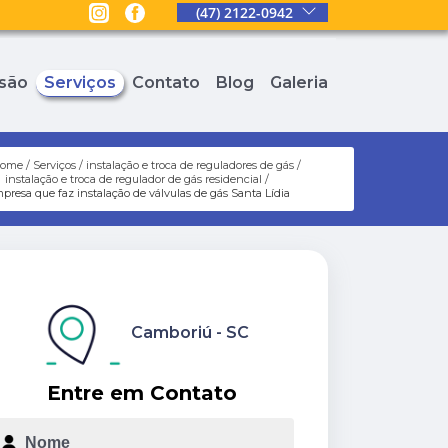
(47) 2122-0942
são
Serviços
Contato
Blog
Galeria
ome
Serviços
instalação e troca de reguladores de gás
instalação e troca de regulador de gás residencial
presa que faz instalação de válvulas de gás Santa Lídia
Camboriú - SC
Entre em Contato