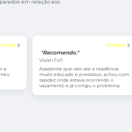
mparados em relação aos
5
☆☆☆☆☆
5
"Recomendo."
Vivian Foll
Assistente que veio até a residência
muito educado e prestativo, achou com
rapidez onde estava ocorrendo o
vazamento e já corrigiu o problema.