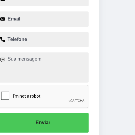
Enviar