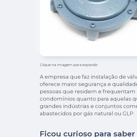
Clique na imagem para expandir
A empresa que faz instalação de válv
oferece maior segurança e qualidade
pessoas que residem e frequentam 
condomínios quanto para aquelas 
grandes indústrias e conjuntos come
abastecidos por gás natural ou GLP.
Ficou curioso para saber