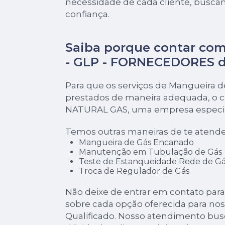
necessidade de cada cliente, buscan
confiança.
Saiba porque contar com
- GLP - FORNECEDORES 
Para que os serviços de Mangueira 
prestados de maneira adequada, o cl
NATURAL GAS, uma empresa especial
Temos outras maneiras de te atende
Mangueira de Gás Encanado
Manutenção em Tubulação de Gás
Teste de Estanqueidade Rede de Gá
Troca de Regulador de Gás
Não deixe de entrar em contato par
sobre cada opção oferecida para no
Qualificado. Nosso atendimento bus