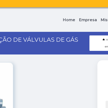
Home
Empresa
Mis
ÇÃO DE VÁLVULAS DE GÁS
H
em