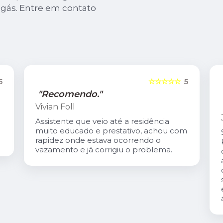
 gás. Entre em contato
5
☆☆☆☆☆
5
"Recomendo."
Vivian Foll
Assistente que veio até a residência
muito educado e prestativo, achou com
rapidez onde estava ocorrendo o
vazamento e já corrigiu o problema.