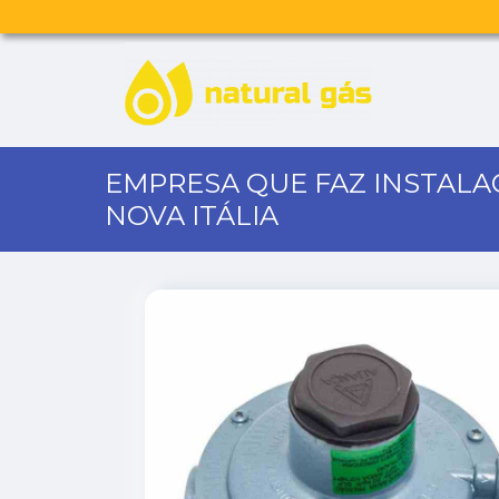
EMPRESA QUE FAZ INSTALA
NOVA ITÁLIA