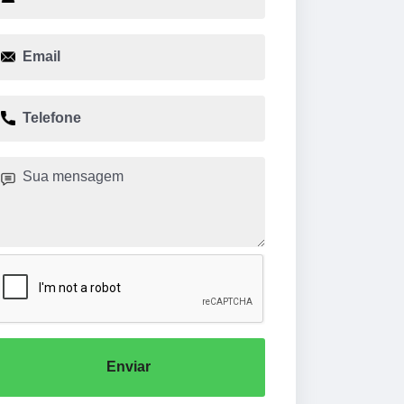
Enviar