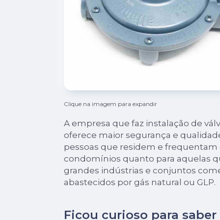
Clique na imagem para expandir
A empresa que faz instalação de válv
oferece maior segurança e qualidade
pessoas que residem e frequentam 
condomínios quanto para aquelas 
grandes indústrias e conjuntos come
abastecidos por gás natural ou GLP.
Ficou curioso para saber