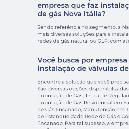
empresa que faz instalaç
de gás Nova Itália?
Sendo referência no segmento, a Nat
mais diversas soluções para a insta
redes de gás natural ou GLP, com a
Você busca por empresa 
instalação de válvulas de
Encontre a solução que você precis
São diversas opções disponibilizada
Tubulação de Gás, Troca de Regulado
Tubulação de Gás Residencial em Sa
de Gás Encanado, Manutenção em T
de Estanqueidade Rede de Gás e Co
Encanado. Para tal sucesso, a empre