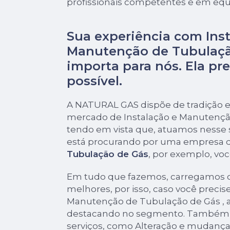
profissionais competentes e em eq
Sua experiência com Inst
Manutenção de Tubulaçã
importa para nós. Ela pre
possível.
A NATURAL GAS dispõe de tradição e
mercado de Instalação e Manutençã
tendo em vista que, atuamos nesse
está procurando por uma empresa 
Tubulação de Gás
, por exemplo, voc
Em tudo que fazemos, carregamos o
melhores, por isso, caso você precis
Manutenção de Tubulação de Gás , 
destacando no segmento. Também 
serviços, como Alteração e mudança