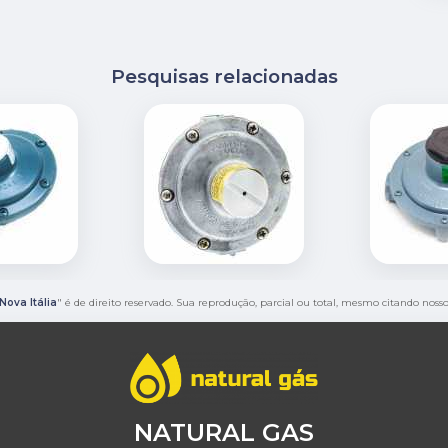
Pesquisas relacionadas
Nova Itália
" é de direito reservado. Sua reprodução, parcial ou total, mesmo citando nosso
NATURAL GAS