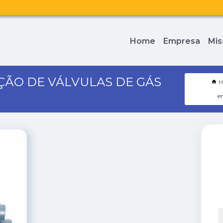
Home
Empresa
Mis
ÇÃO DE VÁLVULAS DE GÁS
H
em