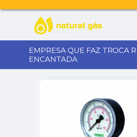
EMPRESA QUE FAZ TROCA 
ENCANTADA