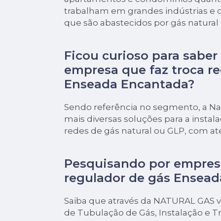
trabalham em grandes indústrias e 
que são abastecidos por gás natural
Ficou curioso para saber
empresa que faz troca r
Enseada Encantada?
Sendo referência no segmento, a Nat
mais diversas soluções para a insta
redes de gás natural ou GLP, com a
Pesquisando por empresa
regulador de gás Ensea
Saiba que através da NATURAL GAS v
de Tubulação de Gás, Instalação e 