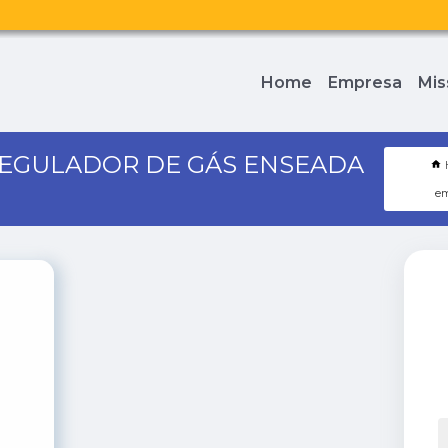
Home
Empresa
Mis
REGULADOR DE GÁS ENSEADA
em