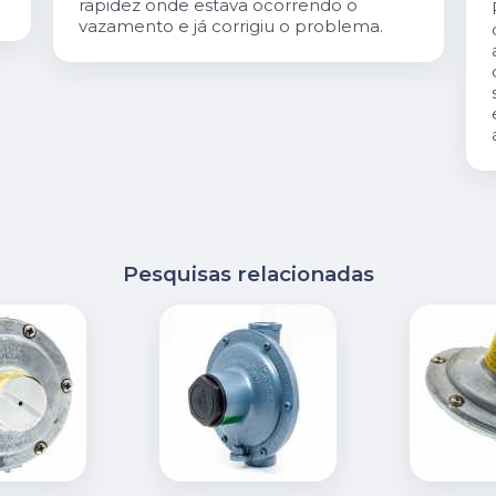
rapidez onde estava ocorrendo o
vazamento e já corrigiu o problema.
Pesquisas relacionadas