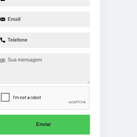
Enviar