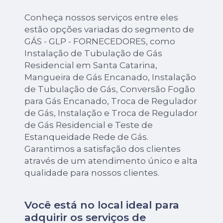
Conheça nossos serviços entre eles
estão opções variadas do segmento de
GÁS - GLP - FORNECEDORES, como
Instalação de Tubulação de Gás
Residencial em Santa Catarina,
Mangueira de Gás Encanado, Instalação
de Tubulação de Gás, Conversão Fogão
para Gás Encanado, Troca de Regulador
de Gás, Instalação e Troca de Regulador
de Gás Residencial e Teste de
Estanqueidade Rede de Gás.
Garantimos a satisfação dos clientes
através de um atendimento único e alta
qualidade para nossos clientes.
Você está no local ideal para
adquirir os serviços de