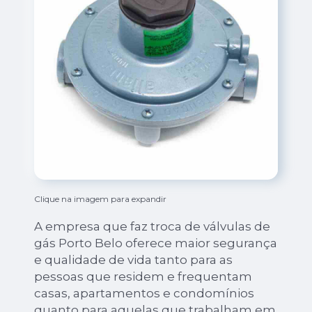
Clique na imagem para expandir
A empresa que faz troca de válvulas de
gás Porto Belo oferece maior segurança
e qualidade de vida tanto para as
pessoas que residem e frequentam
casas, apartamentos e condomínios
quanto para aquelas que trabalham em