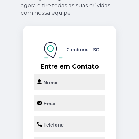
agora e tire todas as suas dúvidas
com nossa equipe.
Camboriú - SC
Entre em Contato