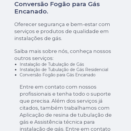
Conversão Fogão para Gás
Encanado
.
Oferecer segurança e bem-estar com
serviços e produtos de qualidade em
instalações de gás.
Saiba mais sobre nós, conheça nossos
outros serviços:
Instalação de Tubulação de Gás
Instalação de Tubulação de Gás Residencial
Conversão Fogão para Gás Encanado
Entre em contato com nossos
profissionais e tenha todo o suporte
que precisa. Além dos serviços já
citados, também trabalhamos com
Aplicação de resina de tubulação de
gás e Assistência técnica para
instalação de gás. Entre em contato