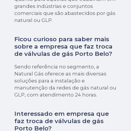
grandes indústrias e conjuntos
comerciais que são abastecidos por gás
natural ou GLP.
Ficou curioso para saber mais
sobre a empresa que faz troca
de válvulas de gás Porto Belo?
Sendo referência no segmento, a
Natural Gás oferece as mais diversas
soluções para a instalação e
manutenção da redes de gás natural ou
GLP, com atendimento 24 horas.
Interessado em empresa que
faz troca de válvulas de gás
Porto Belo?