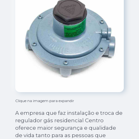
Clique na imagem para expandir
A empresa que faz instalação e troca de
regulador gás residencial Centro
oferece maior segurança e qualidade
de vida tanto para as pessoas que