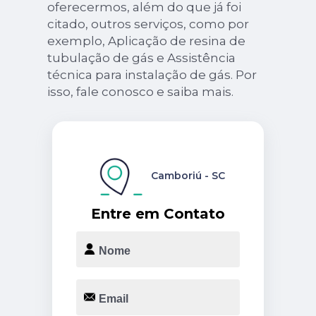
oferecermos, além do que já foi
citado, outros serviços, como por
exemplo, Aplicação de resina de
tubulação de gás e Assistência
técnica para instalação de gás. Por
isso, fale conosco e saiba mais.
Camboriú - SC
Entre em Contato