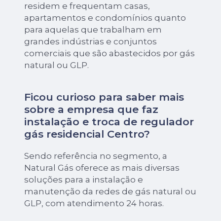
residem e frequentam casas,
apartamentos e condomínios quanto
para aquelas que trabalham em
grandes indústrias e conjuntos
comerciais que são abastecidos por gás
natural ou GLP.
Ficou curioso para saber mais
sobre a empresa que faz
instalação e troca de regulador
gás residencial Centro?
Sendo referência no segmento, a
Natural Gás oferece as mais diversas
soluções para a instalação e
manutenção da redes de gás natural ou
GLP, com atendimento 24 horas.