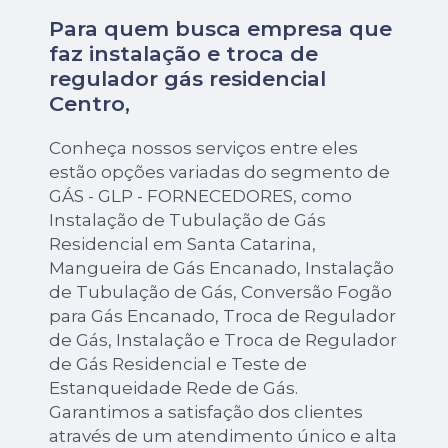
Para quem busca empresa que
faz instalação e troca de
regulador gás residencial
Centro,
Conheça nossos serviços entre eles
estão opções variadas do segmento de
GÁS - GLP - FORNECEDORES, como
Instalação de Tubulação de Gás
Residencial em Santa Catarina,
Mangueira de Gás Encanado, Instalação
de Tubulação de Gás, Conversão Fogão
para Gás Encanado, Troca de Regulador
de Gás, Instalação e Troca de Regulador
de Gás Residencial e Teste de
Estanqueidade Rede de Gás.
Garantimos a satisfação dos clientes
através de um atendimento único e alta