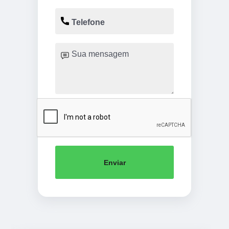
Enviar