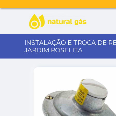
INSTALAÇÃO E TROCA DE R
JARDIM ROSELITA