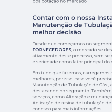
boa cotação no mercado.
Contar com o nossa Inst
Manutenção de Tubulaçã
melhor decisão
Desde que começamos no segmen
FORNECEDORES
, o mercado se de
ativamente deste processo, sem se 
e seriedade como fator principal do
Em tudo que fazemos, carregamos o
melhores, por isso, caso você precis
Manutenção de Tubulação de Gás , 
destacando no segmento. Também 
serviços, como Alteração e mudança
Aplicação de resina de tubulação de
conosco para mais informações.