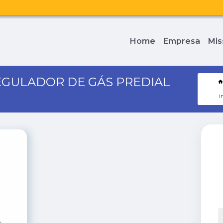
Home
Empresa
Mis
EGULADOR DE GÁS PREDIAL
i