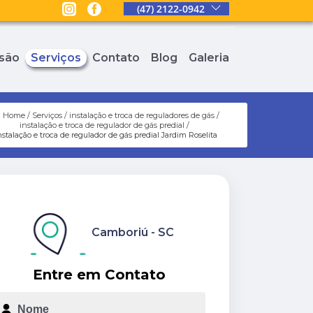
(47) 2122-0942
são
Serviços
Contato
Blog
Galeria
Home
Serviços
instalação e troca de reguladores de gás
instalação e troca de regulador de gás predial
nstalação e troca de regulador de gás predial Jardim Roselita
Camboriú - SC
Entre em Contato