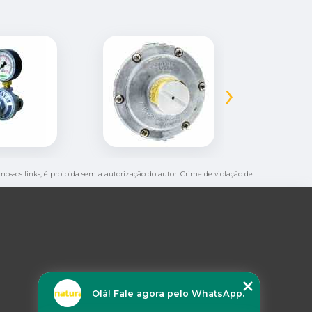
›
 nossos links, é proibida sem a autorização do autor. Crime de violação de
Olá! Fale agora pelo WhatsApp.