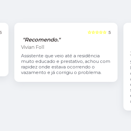
5
☆☆☆☆☆
5
"Recomendo."
Vivian Foll
Assistente que veio até a residência
muito educado e prestativo, achou com
rapidez onde estava ocorrendo o
vazamento e já corrigiu o problema.