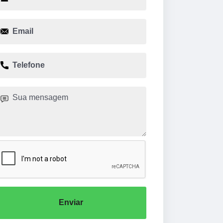
Enviar