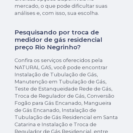
mercado, o que pode dificultar suas
análises e, com isso, sua escolha.
Pesquisando por troca de
medidor de gás residencial
preço Rio Negrinho?
Confira os serviços oferecidos pela
NATURAL GAS, você pode encontrar
Instalação de Tubulação de Gás,
Manutenção em Tubulação de Gás,
Teste de Estanqueidade Rede de Gás,
Troca de Regulador de Gás, Conversão
Fogão para Gás Encanado, Mangueira
de Gás Encanado, Instalação de
Tubulação de Gás Residencial em Santa
Catarina e Instalação e Troca de
Regulador de Gás Residencial, entre