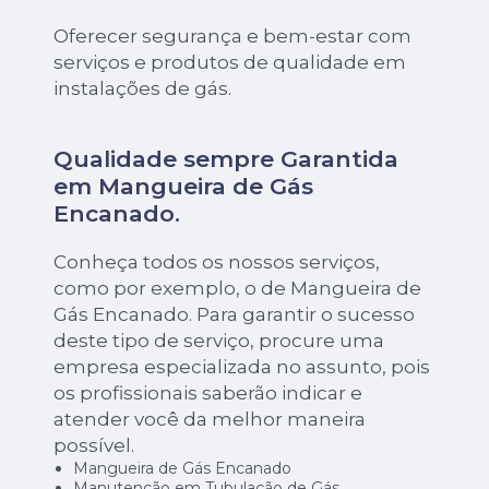
Oferecer segurança e bem-estar com
serviços e produtos de qualidade em
instalações de gás.
Qualidade sempre Garantida
em Mangueira de Gás
Encanado.
Conheça todos os nossos serviços,
como por exemplo, o de Mangueira de
Gás Encanado. Para garantir o sucesso
deste tipo de serviço, procure uma
empresa especializada no assunto, pois
os profissionais saberão indicar e
atender você da melhor maneira
possível.
Mangueira de Gás Encanado
Manutenção em Tubulação de Gás