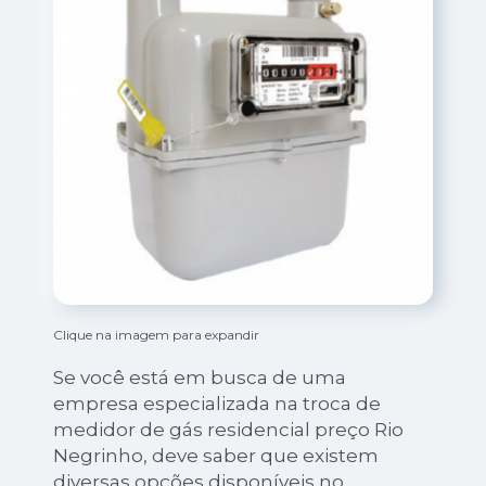
Clique na imagem para expandir
Se você está em busca de uma
empresa especializada na troca de
medidor de gás residencial preço Rio
Negrinho, deve saber que existem
diversas opções disponíveis no