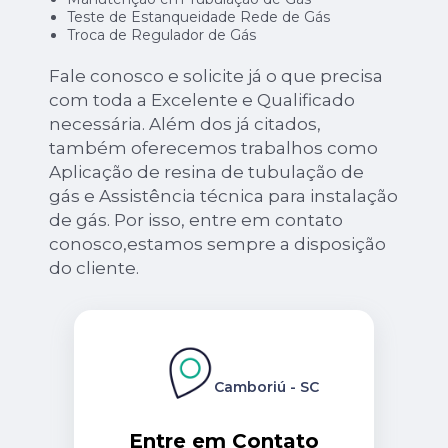
Teste de Estanqueidade Rede de Gás
Troca de Regulador de Gás
Fale conosco e solicite já o que precisa
com toda a Excelente e Qualificado
necessária. Além dos já citados,
também oferecemos trabalhos como
Aplicação de resina de tubulação de
gás e Assistência técnica para instalação
de gás. Por isso, entre em contato
conosco,estamos sempre a disposição
do cliente.
Camboriú - SC
Entre em Contato