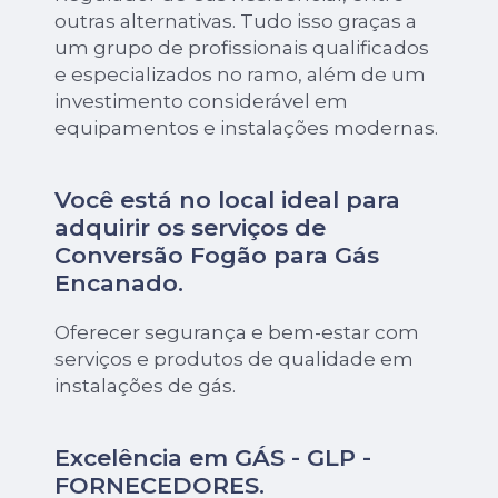
outras alternativas. Tudo isso graças a
um grupo de profissionais qualificados
e especializados no ramo, além de um
investimento considerável em
equipamentos e instalações modernas.
Você está no local ideal para
adquirir os serviços de
Conversão Fogão para Gás
Encanado
.
Oferecer segurança e bem-estar com
serviços e produtos de qualidade em
instalações de gás.
Excelência em GÁS - GLP -
FORNECEDORES.