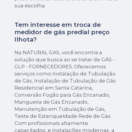
sua escolha.
Tem interesse em troca de
medidor de gás predial preço
Ilhota?
Na NATURAL GAS, você encontra a
solução que busca ao se tratar de GÁS -
GLP - FORNECEDORES. Oferecemos
serviços como Instalação de Tubulação
de Gás, Instalação de Tubulação de Gás
Residencial em Santa Catarina,
Conversão Fogão para Gás Encanado,
Mangueira de Gás Encanado,
Manutenção em Tubulação de Gás,
Teste de Estanqueidade Rede de Gás.
Com profissionais altamente
capacitados, e instalações modernas, a