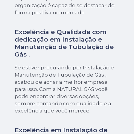
organização é capaz de se destacar de
forma positiva no mercado.
Excelência e Qualidade com
dedicação em Instalação e
Manutenção de Tubulação de
Gás .
Se estiver procurando por Instalação e
Manutenção de Tubulação de Gás ,
acabou de achar a melhor empresa
para isso. Com a NATURAL GAS você
pode encontrar diversas opções,
sempre contando com qualidade e a
excelência que você merece.
Excelência em Instalação de