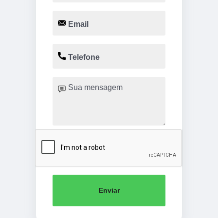
Enviar