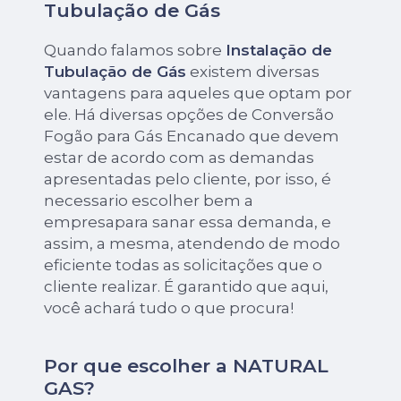
Tubulação de Gás
Quando falamos sobre
Instalação de
Tubulação de Gás
existem diversas
vantagens para aqueles que optam por
ele. Há diversas opções de Conversão
Fogão para Gás Encanado que devem
estar de acordo com as demandas
apresentadas pelo cliente, por isso, é
necessario escolher bem a
empresapara sanar essa demanda, e
assim, a mesma, atendendo de modo
eficiente todas as solicitações que o
cliente realizar. É garantido que aqui,
você achará tudo o que procura!
Por que escolher a NATURAL
GAS?