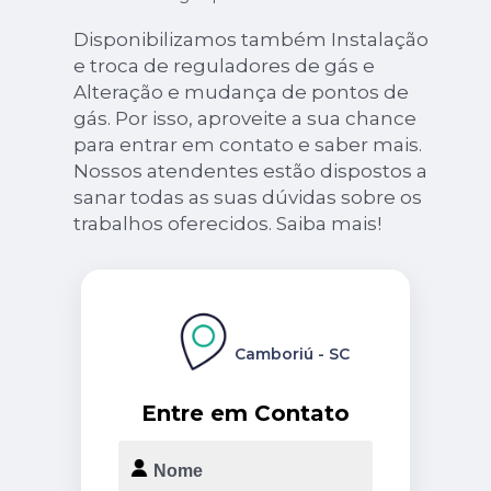
Disponibilizamos também Instalação
e troca de reguladores de gás e
Alteração e mudança de pontos de
gás. Por isso, aproveite a sua chance
para entrar em contato e saber mais.
Nossos atendentes estão dispostos a
sanar todas as suas dúvidas sobre os
trabalhos oferecidos. Saiba mais!
Camboriú - SC
Entre em Contato