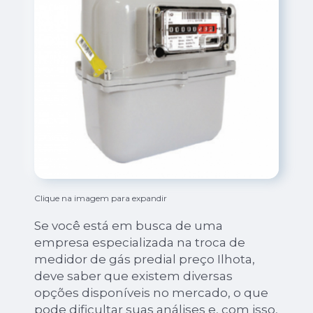
Clique na imagem para expandir
Se você está em busca de uma
empresa especializada na troca de
medidor de gás predial preço Ilhota,
deve saber que existem diversas
opções disponíveis no mercado, o que
pode dificultar suas análises e, com isso,