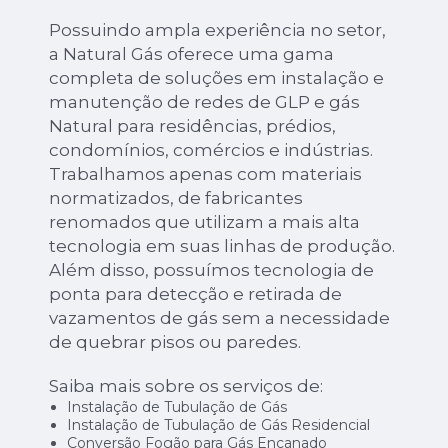
Possuindo ampla experiência no setor,
a Natural Gás oferece uma gama
completa de soluções em instalação e
manutenção de redes de GLP e gás
Natural para residências, prédios,
condomínios, comércios e indústrias.
Trabalhamos apenas com materiais
normatizados, de fabricantes
renomados que utilizam a mais alta
tecnologia em suas linhas de produção.
Além disso, possuímos tecnologia de
ponta para detecção e retirada de
vazamentos de gás sem a necessidade
de quebrar pisos ou paredes.
Saiba mais sobre os serviços de:
Instalação de Tubulação de Gás
Instalação de Tubulação de Gás Residencial
Conversão Fogão para Gás Encanado