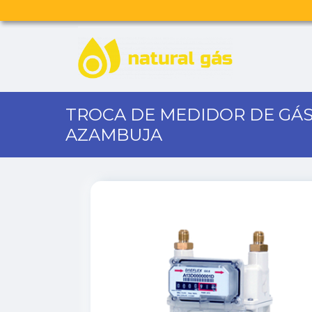
TROCA DE MEDIDOR DE GÁS
AZAMBUJA