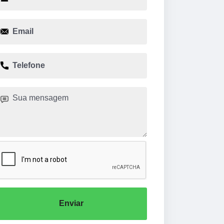
Enviar