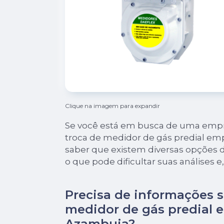
Clique na imagem para expandir
Se você está em busca de uma empr
troca de medidor de gás predial em
saber que existem diversas opções 
o que pode dificultar suas análises e
Precisa de informações s
medidor de gás predial 
Azambuja?