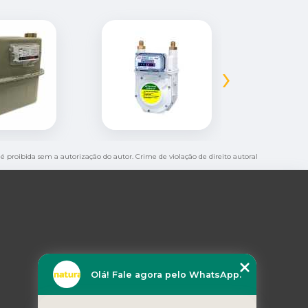
›
, é proibida sem a autorização do autor. Crime de violação de direito autoral
Olá! Fale agora pelo WhatsApp.