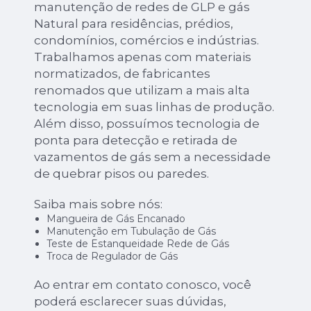
manutenção de redes de GLP e gás
Natural para residências, prédios,
condomínios, comércios e indústrias.
Trabalhamos apenas com materiais
normatizados, de fabricantes
renomados que utilizam a mais alta
tecnologia em suas linhas de produção.
Além disso, possuímos tecnologia de
ponta para detecção e retirada de
vazamentos de gás sem a necessidade
de quebrar pisos ou paredes.
Saiba mais sobre nós:
Mangueira de Gás Encanado
Manutenção em Tubulação de Gás
Teste de Estanqueidade Rede de Gás
Troca de Regulador de Gás
Ao entrar em contato conosco, você
poderá esclarecer suas dúvidas,