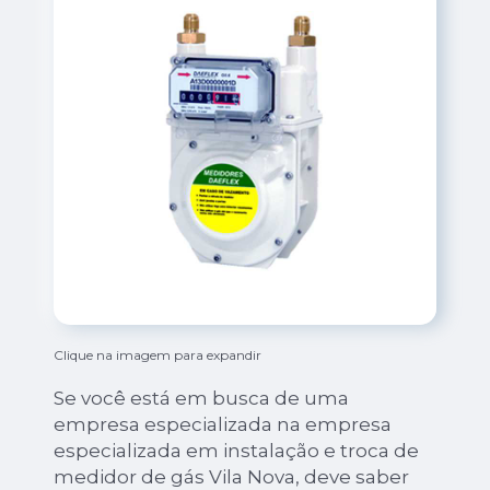
Clique na imagem para expandir
Se você está em busca de uma
empresa especializada na empresa
especializada em instalação e troca de
medidor de gás Vila Nova, deve saber