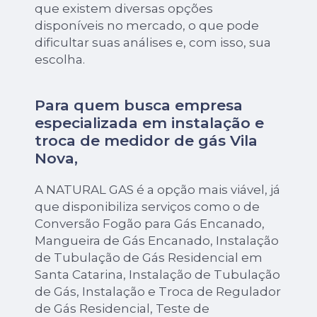
que existem diversas opções
disponíveis no mercado, o que pode
dificultar suas análises e, com isso, sua
escolha.
Para quem busca empresa
especializada em instalação e
troca de medidor de gás Vila
Nova,
A NATURAL GAS é a opção mais viável, já
que disponibiliza serviços como o de
Conversão Fogão para Gás Encanado,
Mangueira de Gás Encanado, Instalação
de Tubulação de Gás Residencial em
Santa Catarina, Instalação de Tubulação
de Gás, Instalação e Troca de Regulador
de Gás Residencial, Teste de