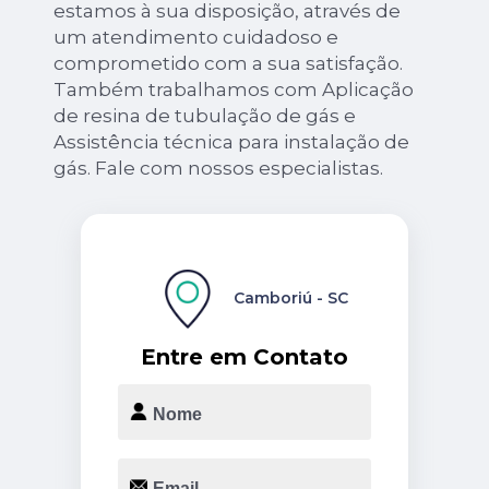
estamos à sua disposição, através de
um atendimento cuidadoso e
comprometido com a sua satisfação.
Também trabalhamos com Aplicação
de resina de tubulação de gás e
Assistência técnica para instalação de
gás. Fale com nossos especialistas.
Camboriú - SC
Entre em Contato