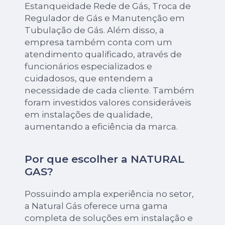
Estanqueidade Rede de Gás, Troca de
Regulador de Gás e Manutenção em
Tubulação de Gás. Além disso, a
empresa também conta com um
atendimento qualificado, através de
funcionários especializados e
cuidadosos, que entendem a
necessidade de cada cliente. Também
foram investidos valores consideráveis
em instalações de qualidade,
aumentando a eficiência da marca.
Por que escolher a NATURAL
GAS?
Possuindo ampla experiência no setor,
a Natural Gás oferece uma gama
completa de soluções em instalação e