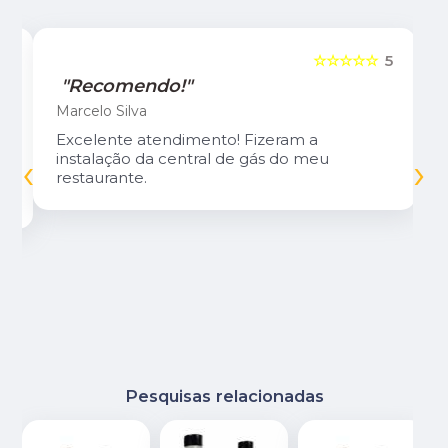
5
☆☆☆☆☆
5
"Recomendo!"
Marcelo Silva
Excelente atendimento! Fizeram a
‹
›
instalação da central de gás do meu
restaurante.
Pesquisas relacionadas