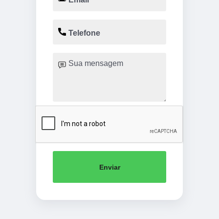
Enviar