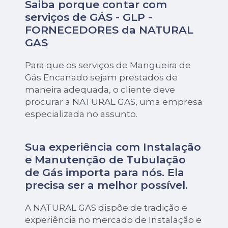
Saiba porque contar com
serviços de GÁS - GLP -
FORNECEDORES da NATURAL
GAS
Para que os serviços de Mangueira de
Gás Encanado sejam prestados de
maneira adequada, o cliente deve
procurar a NATURAL GAS, uma empresa
especializada no assunto.
Sua experiência com Instalação
e Manutenção de Tubulação
de Gás importa para nós. Ela
precisa ser a melhor possível.
A NATURAL GAS dispõe de tradição e
experiência no mercado de Instalação e