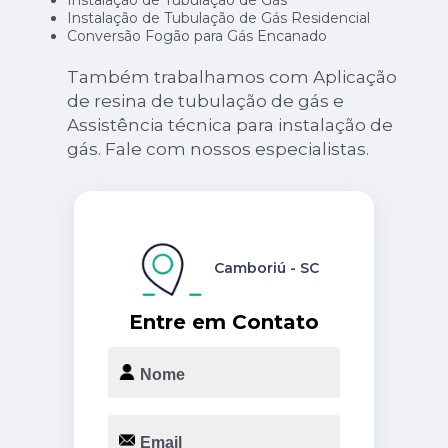
Instalação de Tubulação de Gás Residencial
Conversão Fogão para Gás Encanado
Também trabalhamos com Aplicação
de resina de tubulação de gás e
Assistência técnica para instalação de
gás. Fale com nossos especialistas.
Camboriú - SC
Entre em Contato