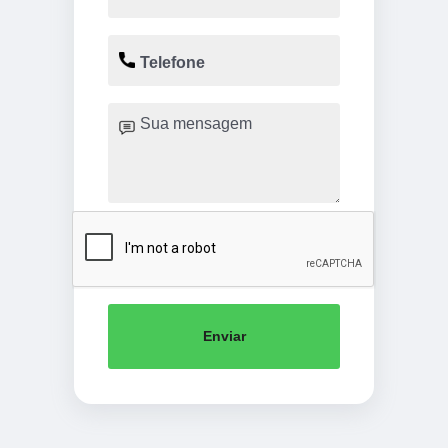
Enviar