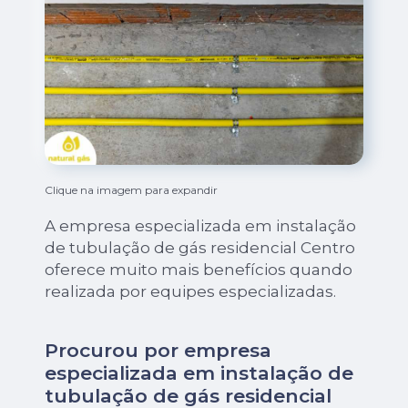
Clique na imagem para expandir
A empresa especializada em instalação
de tubulação de gás residencial Centro
oferece muito mais benefícios quando
realizada por equipes especializadas.
Procurou por empresa
especializada em instalação de
tubulação de gás residencial