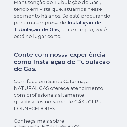
Manutenção de Tubulação de Gás ,
tendo em vista que, atuamos nesse
segmento há anos. Se está procurando
por uma empresa de
Instalação de
Tubulação de Gás
, por exemplo, você
está no lugar certo.
Conte com nossa experiência
como
Instalação de Tubulação
de Gás
.
Com foco em Santa Catarina, a
NATURAL GAS oferece atendimento
com profissionais altamente
qualificados no ramo de GÁS - GLP -
FORNECEDORES.
Conheça mais sobre
Instalação de Tubulação de Gás