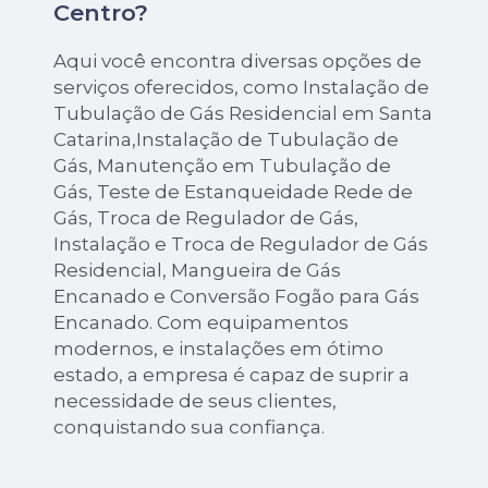
Centro?
Aqui você encontra diversas opções de
serviços oferecidos, como Instalação de
Tubulação de Gás Residencial em Santa
Catarina,Instalação de Tubulação de
Gás, Manutenção em Tubulação de
Gás, Teste de Estanqueidade Rede de
Gás, Troca de Regulador de Gás,
Instalação e Troca de Regulador de Gás
Residencial, Mangueira de Gás
Encanado e Conversão Fogão para Gás
Encanado. Com equipamentos
modernos, e instalações em ótimo
estado, a empresa é capaz de suprir a
necessidade de seus clientes,
conquistando sua confiança.