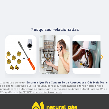
Pesquisas relacionadas
‹
›
O conteúdo do texto "
Empresa Que Faz Conversão de Aquecedor a Gás Meis Praia
"
é de direito reservado. Sua reprodução, parcial ou total, mesmo citando nossos links, é
proibida sem a autorização do autor. Crime de violação de direito autoral – artigo 184 do
Código Penal –
Lei 9610/98 - Lei de direitos autorais
.