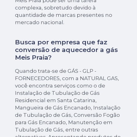
Meis Praia pode ser uma tarefa
complexa, sobretudo devido à
quantidade de marcas presentes no
mercado nacional.
Busca por empresa que faz
conversão de aquecedor a gás
Meis Praia?
Quando trata-se de GÁS - GLP -
FORNECEDORES, com a NATURAL GAS,
você encontra serviços como o de
Instalação de Tubulação de Gás
Residencial em Santa Catarina,
Mangueira de Gás Encanado, Instalação
de Tubulação de Gás, Conversão Fogão
para Gás Encanado, Manutenção em
Tubulação de Gás, entre outras
alternativas. Apresentando produtos de