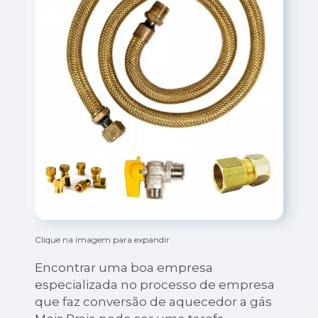
Clique na imagem para expandir
Encontrar uma boa empresa
especializada no processo de empresa
que faz conversão de aquecedor a gás