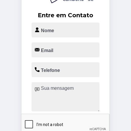
Entre em Contato