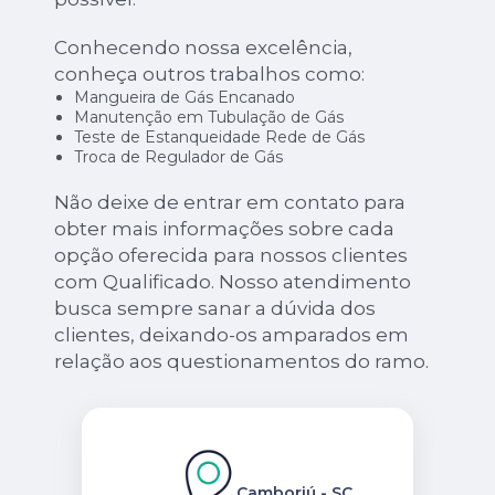
Conhecendo nossa excelência,
conheça outros trabalhos como:
Mangueira de Gás Encanado
Manutenção em Tubulação de Gás
Teste de Estanqueidade Rede de Gás
Troca de Regulador de Gás
Não deixe de entrar em contato para
obter mais informações sobre cada
opção oferecida para nossos clientes
com Qualificado. Nosso atendimento
busca sempre sanar a dúvida dos
clientes, deixando-os amparados em
relação aos questionamentos do ramo.
Camboriú - SC