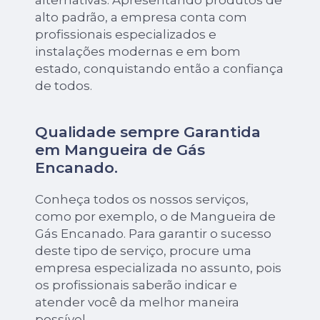
alto padrão, a empresa conta com
profissionais especializados e
instalações modernas e em bom
estado, conquistando então a confiança
de todos.
Qualidade sempre Garantida
em Mangueira de Gás
Encanado.
Conheça todos os nossos serviços,
como por exemplo, o de Mangueira de
Gás Encanado. Para garantir o sucesso
deste tipo de serviço, procure uma
empresa especializada no assunto, pois
os profissionais saberão indicar e
atender você da melhor maneira
possível.