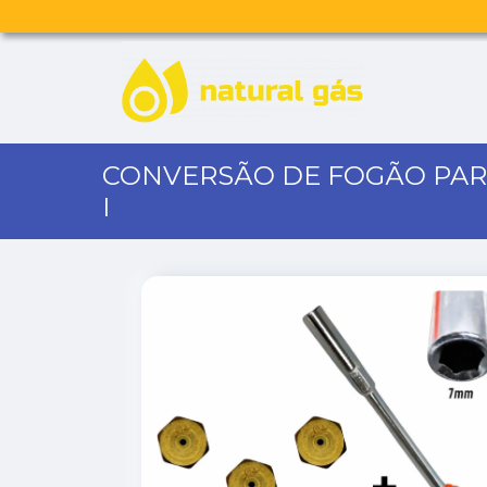
CONVERSÃO DE FOGÃO PAR
I