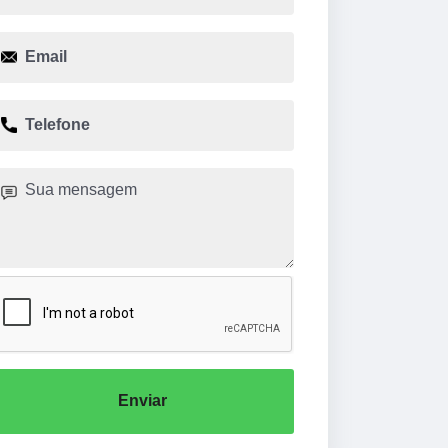
Enviar