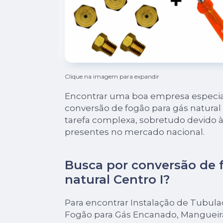
Clique na imagem para expandir
Encontrar uma boa empresa especia
conversão de fogão para gás natural
tarefa complexa, sobretudo devido 
presentes no mercado nacional.
Busca por conversão de 
natural Centro I?
Para encontrar Instalação de Tubul
Fogão para Gás Encanado, Mangueir