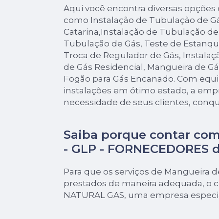
Aqui você encontra diversas opções d
como Instalação de Tubulação de Gá
Catarina,Instalação de Tubulação 
Tubulação de Gás, Teste de Estanqu
Troca de Regulador de Gás, Instalaç
de Gás Residencial, Mangueira de G
Fogão para Gás Encanado. Com equ
instalações em ótimo estado, a empr
necessidade de seus clientes, conqu
Saiba porque contar com
- GLP - FORNECEDORES 
Para que os serviços de Mangueira 
prestados de maneira adequada, o cl
NATURAL GAS, uma empresa especial