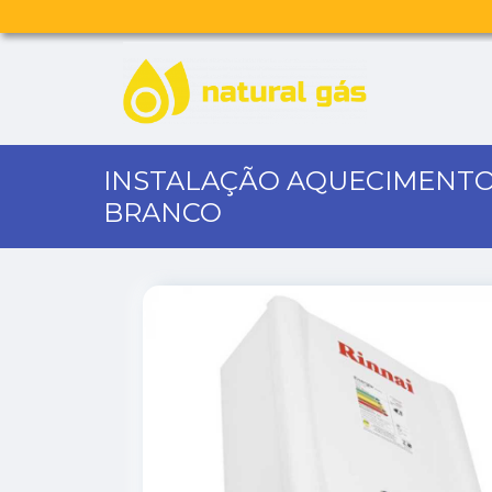
INSTALAÇÃO AQUECIMENTO
BRANCO