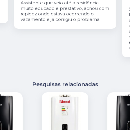
Assistente que veio até a residência
muito educado e prestativo, achou com
rapidez onde estava ocorrendo o
vazamento e já corrigiu o problema.
Pesquisas relacionadas