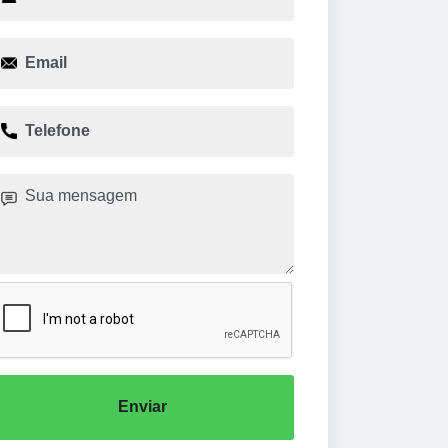
Enviar