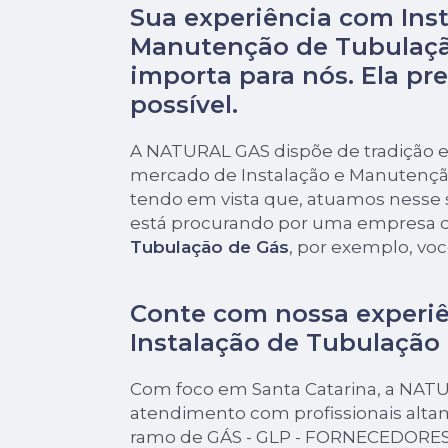
Sua experiência com Inst
Manutenção de Tubulaçã
importa para nós. Ela pre
possível.
A NATURAL GAS dispõe de tradição e
mercado de Instalação e Manutençã
tendo em vista que, atuamos nesse
está procurando por uma empresa 
Tubulação de Gás
, por exemplo, voc
Conte com nossa experi
Instalação de Tubulação
Com foco em Santa Catarina, a NAT
atendimento com profissionais alta
ramo de GÁS - GLP - FORNECEDORES