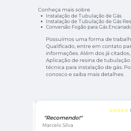
Conheça mais sobre
Instalação de Tubulação de Gás
Instalação de Tubulação de Gás Res
Conversão Fogão para Gás Encanad
Possuímos uma forma de trabalh
Qualificado, entre em contato pa
informações. Além dos já citado
Aplicação de resina de tubulação 
técnica para instalação de gás. Po
conosco e saiba mais detalhes.
☆☆☆☆☆
5
☆☆☆☆☆
"Recomendo!"
Marcelo Silva