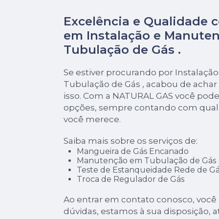
Excelência e Qualidade 
em Instalação e Manute
Tubulação de Gás .
Se estiver procurando por Instalaç
Tubulação de Gás , acabou de achar
isso. Com a NATURAL GAS você pode 
opções, sempre contando com quali
você merece.
Saiba mais sobre os serviços de:
Mangueira de Gás Encanado
Manutenção em Tubulação de Gás
Teste de Estanqueidade Rede de Gá
Troca de Regulador de Gás
Ao entrar em contato conosco, você
dúvidas, estamos à sua disposição, 