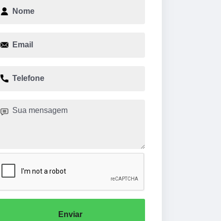
Enviar