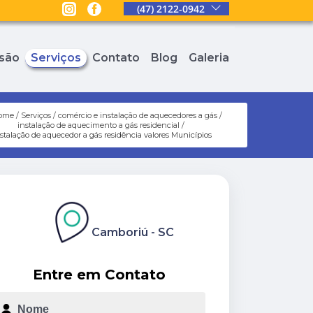
(47) 2122-0942
são
Serviços
Contato
Blog
Galeria
ome
Serviços
comércio e instalação de aquecedores a gás
instalação de aquecimento a gás residencial
stalação de aquecedor a gás residência valores Municípios
Camboriú - SC
Entre em Contato