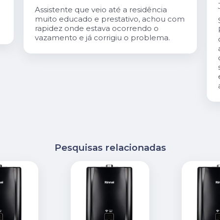
Assistente que veio até a residência
muito educado e prestativo, achou com
rapidez onde estava ocorrendo o
vazamento e já corrigiu o problema.
Pesquisas relacionadas