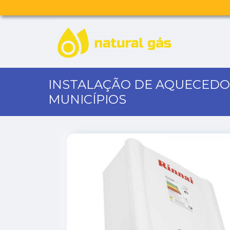
INSTALAÇÃO DE AQUECEDOR
MUNICÍPIOS