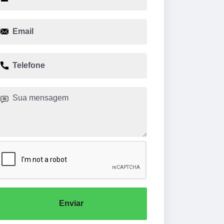
Enviar