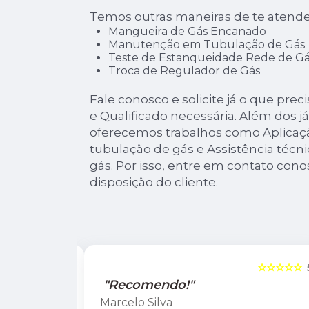
Temos outras maneiras de te atende
Mangueira de Gás Encanado
Manutenção em Tubulação de Gás
Teste de Estanqueidade Rede de Gá
Troca de Regulador de Gás
Fale conosco e solicite já o que pre
e Qualificado necessária. Além dos 
oferecemos trabalhos como Aplicaçã
tubulação de gás e Assistência técni
gás. Por isso, entre em contato co
disposição do cliente.
☆☆☆☆☆
5
☆☆☆☆☆
"Recomendo!"
Marcelo Silva