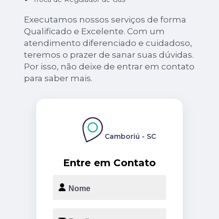
Executamos nossos serviços de forma
Qualificado e Excelente. Com um
atendimento diferenciado e cuidadoso,
teremos o prazer de sanar suas dúvidas.
Por isso, não deixe de entrar em contato
para saber mais.
Camboriú - SC
Entre em Contato