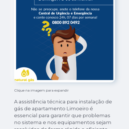
Clique na imagem para expandir
A assistência técnica para instalação de
gás de apartamento Limoeiro é
essencial para garantir que problemas
no sistema e nos equipamentos sejam