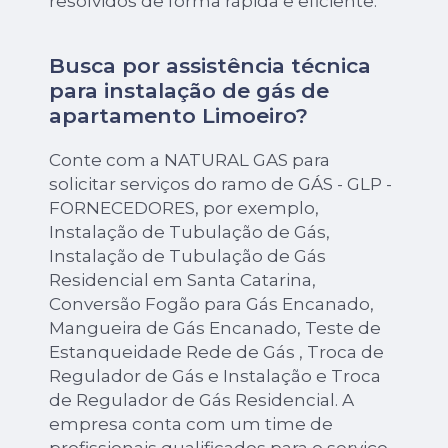
resolvidos de forma rápida e eficiente.
Busca por assistência técnica
para instalação de gás de
apartamento Limoeiro?
Conte com a NATURAL GAS para
solicitar serviços do ramo de GÁS - GLP -
FORNECEDORES, por exemplo,
Instalação de Tubulação de Gás,
Instalação de Tubulação de Gás
Residencial em Santa Catarina,
Conversão Fogão para Gás Encanado,
Mangueira de Gás Encanado, Teste de
Estanqueidade Rede de Gás , Troca de
Regulador de Gás e Instalação e Troca
de Regulador de Gás Residencial. A
empresa conta com um time de
profissionais qualificados para o serviço,