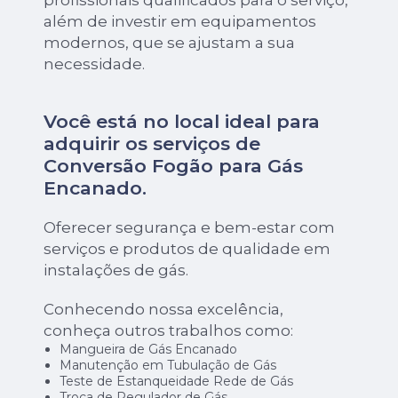
além de investir em equipamentos
modernos, que se ajustam a sua
necessidade.
Você está no local ideal para
adquirir os serviços de
Conversão Fogão para Gás
Encanado
.
Oferecer segurança e bem-estar com
serviços e produtos de qualidade em
instalações de gás.
Conhecendo nossa excelência,
conheça outros trabalhos como:
Mangueira de Gás Encanado
Manutenção em Tubulação de Gás
Teste de Estanqueidade Rede de Gás
Troca de Regulador de Gás