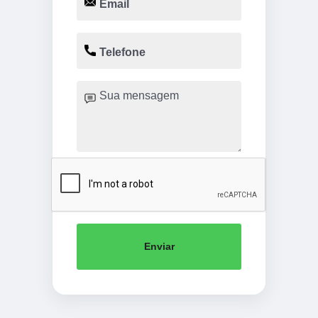
Enviar