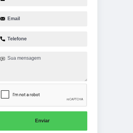
Enviar