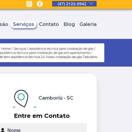
(47) 2122-0942
são
Serviços
Contato
Blog
Galeria
Home
Serviços
assistência técnica para instalação de gás
assistência técnica para instalação de gás em apartamento
e tem assistência técnica 24 horas instalação de gás Tabuleiro
Camboriú - SC
Entre em Contato