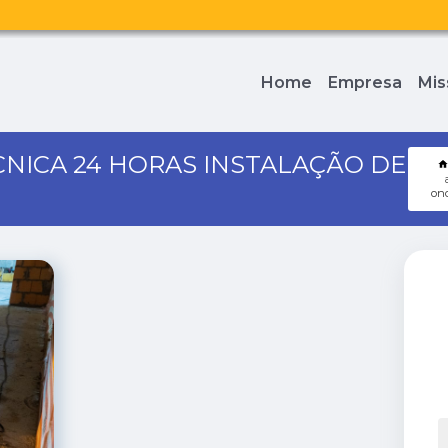
Home
Empresa
Mis
CNICA 24 HORAS INSTALAÇÃO DE
ond