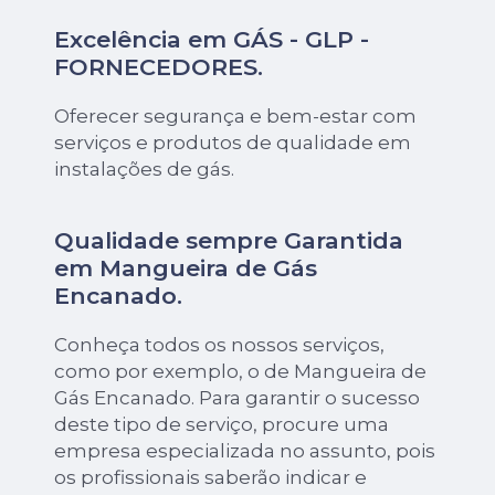
Excelência em GÁS - GLP -
FORNECEDORES.
Oferecer segurança e bem-estar com
serviços e produtos de qualidade em
instalações de gás.
Qualidade sempre Garantida
em Mangueira de Gás
Encanado.
Conheça todos os nossos serviços,
como por exemplo, o de Mangueira de
Gás Encanado. Para garantir o sucesso
deste tipo de serviço, procure uma
empresa especializada no assunto, pois
os profissionais saberão indicar e