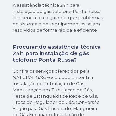
A assistência técnica 24h para
instalação de gás telefone Ponta Russa
é essencial para garantir que problemas
no sistema e nos equipamentos sejam
resolvidos de forma rápida e eficiente.
Procurando assistência técnica
24h para instalação de gás
telefone Ponta Russa?
Confira os serviços oferecidos pela
NATURAL GAS, você pode encontrar
Instalação de Tubulação de Gás,
Manutenção em Tubulação de Gás,
Teste de Estanqueidade Rede de Gás,
Troca de Regulador de Gás, Conversão
Fogão para Gás Encanado, Mangueira
de Gás Encanado, Instalação de