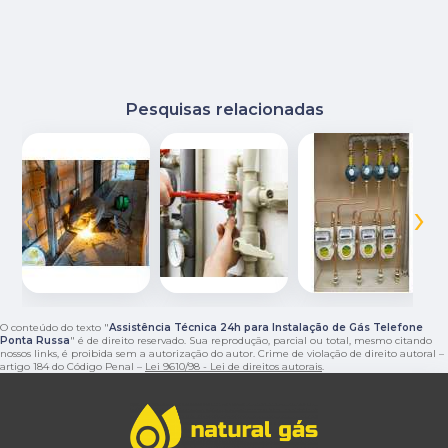
Pesquisas relacionadas
‹
›
O conteúdo do texto "
Assistência Técnica 24h para Instalação de Gás Telefone
Ponta Russa
" é de direito reservado. Sua reprodução, parcial ou total, mesmo citando
nossos links, é proibida sem a autorização do autor. Crime de violação de direito autoral –
artigo 184 do Código Penal –
Lei 9610/98 - Lei de direitos autorais
.