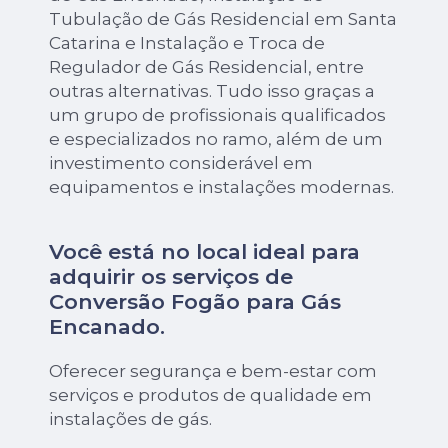
Tubulação de Gás Residencial em Santa
Catarina e Instalação e Troca de
Regulador de Gás Residencial, entre
outras alternativas. Tudo isso graças a
um grupo de profissionais qualificados
e especializados no ramo, além de um
investimento considerável em
equipamentos e instalações modernas.
Você está no local ideal para
adquirir os serviços de
Conversão Fogão para Gás
Encanado
.
Oferecer segurança e bem-estar com
serviços e produtos de qualidade em
instalações de gás.