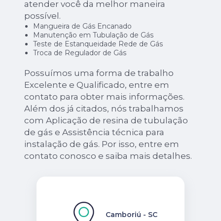
atender você da melhor maneira
possível.
Mangueira de Gás Encanado
Manutenção em Tubulação de Gás
Teste de Estanqueidade Rede de Gás
Troca de Regulador de Gás
Possuímos uma forma de trabalho
Excelente e Qualificado, entre em
contato para obter mais informações.
Além dos já citados, nós trabalhamos
com Aplicação de resina de tubulação
de gás e Assistência técnica para
instalação de gás. Por isso, entre em
contato conosco e saiba mais detalhes.
Camboriú - SC