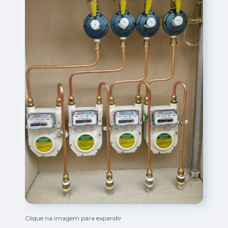
Clique na imagem para expandir