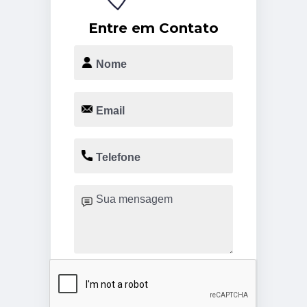
Entre em Contato